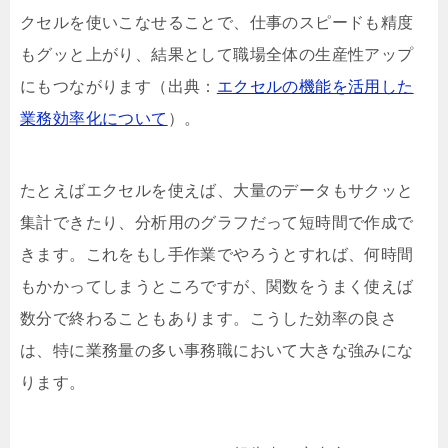
クセルを使いこなせることで、仕事のスピードも精度
もグッと上がり、結果として職場全体の生産性アップ
にもつながります（出典：
エクセルの機能を活用した
業務効率化について
）。
たとえばエクセルを使えば、大量のデータもサクッと
集計できたり、分析用のグラフだって短時間で作成で
きます。これをもし手作業でやろうとすれば、何時間
もかかってしまうところですが、関数をうまく使えば
数分で終わることもあります。こうした効率の良さ
は、特に業務量の多い事務職において大きな強みにな
ります。