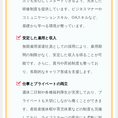
方でも安心してスタートできるよう、充実した
研修制度を提供しています。ビジネスマナーや
コミュニケーションスキル、OAスキルなど、
基礎から学べる環境が整っています。
安定した雇用と収入
無期雇用派遣社員としての採用により、雇用期
間の制限がなく、安定した収入を得ることが可
能です。さらに、賞与や昇給制度も整ってお
り、長期的なキャリア形成を支援します。
仕事とプライベートの両立
週休二日制や各種福利厚生が充実しており、プ
ライベートも大切にしながら働くことができま
す。産前産後休暇や育児休業などの制度も完備
しており、ライフステージの変化にも柔軟に対