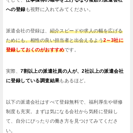
への登録
も視野に入れてみてください。
派遣会社の登録は、
紹介スピードや求人の幅を広げる
ためにも、相性の良い担当者と出会えるよう
2～3社に
登録しておくのがおすすめ
です。
実際、
7割以上の派遣社員の人が、2社以上の派遣会社
に登録している調査結果
もあるほど。
以下の派遣会社はすべて登録無料で、福利厚生や研修
制度も充実。まずは気になる会社から気軽に登録し
て、自分にぴったりの働き方を見つけてみてくださ
い。