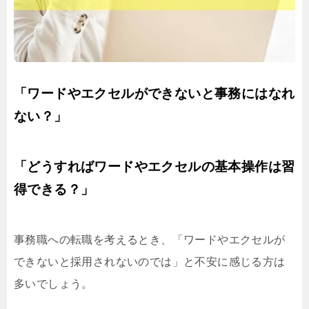
「ワードやエクセルができないと事務にはなれ
ない？」
「どうすればワードやエクセルの基本操作は習
得できる？」
事務職への転職を考えるとき、「ワードやエクセルが
できないと採用されないのでは」と不安に感じる方は
多いでしょう。