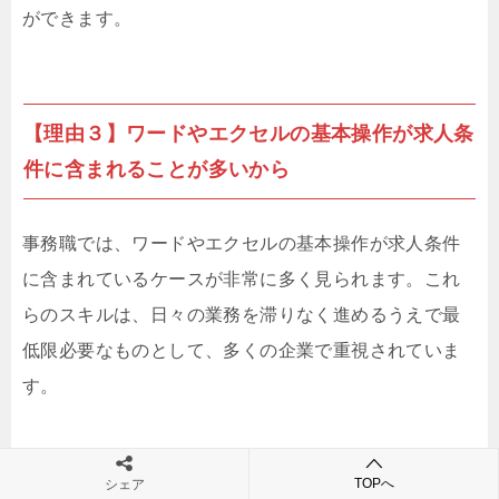
ができます。
【理由３】ワードやエクセルの基本操作が求人条
件に含まれることが多いから
事務職では、ワードやエクセルの基本操作が求人条件
に含まれているケースが非常に多く見られます。これ
らのスキルは、日々の業務を滞りなく進めるうえで最
低限必要なものとして、多くの企業で重視されていま
す。
たとえば求人サイト「
エン転職
」に掲載されている募
TOPへ
シェア