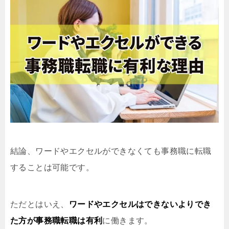
結論、ワードやエクセルができなくても事務職に転職
することは可能です。
ただとはいえ、
ワードやエクセルはできないよりでき
た方が事務職転職は有利
に働きます。