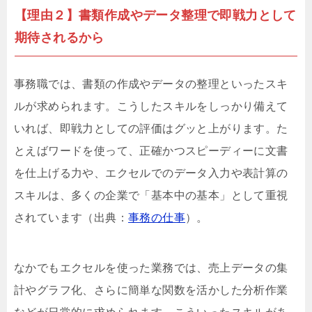
【理由２】書類作成やデータ整理で即戦力として
期待されるから
事務職では、書類の作成やデータの整理といったスキ
ルが求められます。こうしたスキルをしっかり備えて
いれば、即戦力としての評価はグッと上がります。た
とえばワードを使って、正確かつスピーディーに文書
を仕上げる力や、エクセルでのデータ入力や表計算の
スキルは、多くの企業で「基本中の基本」として重視
されています（出典：
事務の仕事
）。
なかでもエクセルを使った業務では、売上データの集
計やグラフ化、さらに簡単な関数を活かした分析作業