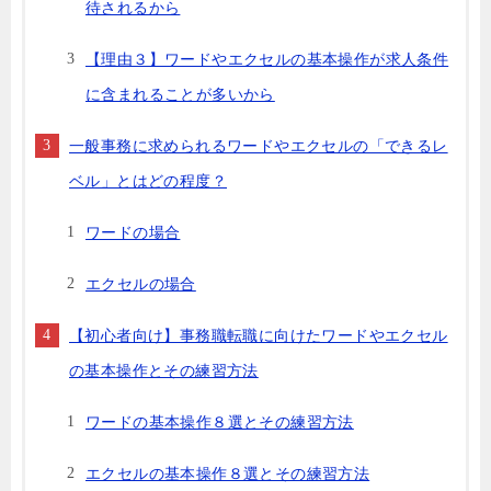
待されるから
【理由３】ワードやエクセルの基本操作が求人条件
に含まれることが多いから
一般事務に求められるワードやエクセルの「できるレ
ベル」とはどの程度？
ワードの場合
エクセルの場合
【初心者向け】事務職転職に向けたワードやエクセル
の基本操作とその練習方法
ワードの基本操作８選とその練習方法
エクセルの基本操作８選とその練習方法