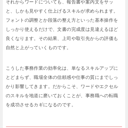
それからワードについても、報告書や案内文をサッ
と、しかも見やすく仕上げるスキルが求められます。
フォントの調整とか段落の整え方といった基本操作を
しっかり使えるだけで、文書の完成度は見違えるほど
良くなります。その結果、上司や取引先からの評価も
自然と上がっていくものです。
こうした事務作業の効率化は、単なるスキルアップに
とどまらず、職場全体の信頼感や仕事の質にまでしっ
かり影響してきます。だからこそ、ワードやエクセル
のスキルを地道に磨いておくことが、事務職への転職
を成功させるカギになるのです。