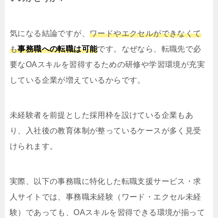
気になる結論ですが、
ワードやエクセルができなくて
も
事務職への転職は可能
です。なぜなら、転職先で必
要なOAスキルを習得するための研修や学習環境が充実
している企業が増えているからです。
未経験者を前提とした採用枠を設けている企業もあ
り、入社後の教育体制が整っているケースが多く見受
けられます。
実際、以下の事務職に特化した転職支援サービス・求
人サイトでは、事務職未経験（ワード・エクセル未経
験）であっても、OAスキルを習得できる環境が揃って