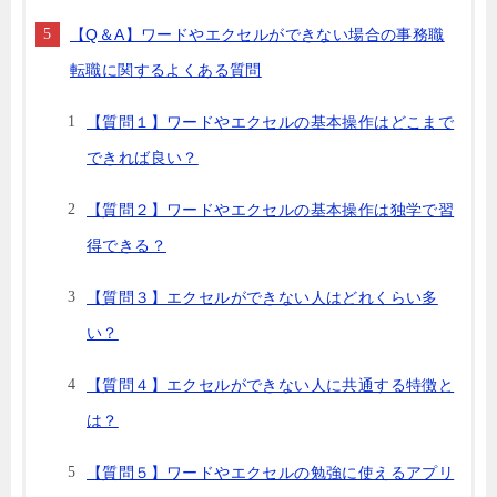
【Q＆A】ワードやエクセルができない場合の事務職
転職に関するよくある質問
【質問１】ワードやエクセルの基本操作はどこまで
できれば良い？
【質問２】ワードやエクセルの基本操作は独学で習
得できる？
【質問３】エクセルができない人はどれくらい多
い？
【質問４】エクセルができない人に共通する特徴と
は？
【質問５】ワードやエクセルの勉強に使えるアプリ