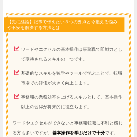
【先に結論】記事で伝えたい３つの要点と今抱える悩み
や不安を解決する方法とは
ワードやエクセルの基本操作は事務職で即戦力とし
て期待されるスキルの一つです。
基礎的なスキルを独学やツールで学ぶことで、転職
市場での評価が大きく向上します。
事務職の業務効率を上げるスキルとして、基本操作
以上の習得が将来的に役立ちます。
ワードやエクセルができないと事務職転職に不利と感じ
る方も多いですが、
基本操作を学ぶだけで十分
です。