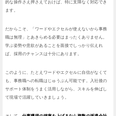
的な操作さえ押さえておけば、特に支障なく対応でき
ます。
だからこそ、「ワードやエクセルが使えないから事務
職は無理」とあきらめる必要はまったくありません。
学ぶ姿勢や意欲があることを面接でしっかり伝えれ
ば、採用のチャンスは十分にあります。
このように、たとえワードやエクセルに自信がなくて
も、事務職への転職はじゅうぶん可能です。入社後の
サポート体制をうまく活用しながら、スキルを伸ばし
て現場で活躍していきましょう。
そして、
仕事獲得の確率を上げるなら複数の派遣会社