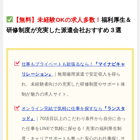
【無料】未経験OKの求人多数！
福利厚生＆
研修制度が充実した派遣会社おすすめ３選
仕事もプライベートも欲張るなら！
『マイナビキャ
リレーション』
｜無期雇用派遣で安定収入を得ら
れ、未経験者向けの充実した研修制度やサポート体
制が魅力の求人サイト。
オンライン完結で気軽に仕事を探すなら
『ランスタ
ッド』
｜70項目以上のこだわり条件から自分に合っ
た仕事をLINEで気軽に探せる！充実の福利厚生制
度・キャリアサポートも整った安心のお仕事探しサ