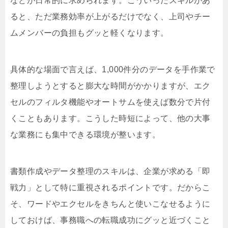
などが日常的に求められます。こういったスキルがあ
ると、ただ業務効率が上がるだけでなく、上司やチー
ムメンバーの負担もグッと軽くなります。
具体的な場面で言えば、1,000件分のデータを手作業で
整理しようとすると膨大な時間がかかりますが、エク
セルのフィルタ機能やオートサムを使えば数分で片付
くこともあります。こうした時短によって、他の大事
な業務にも集中できる環境が整います。
書類作成やデータ整理のスキルは、企業が求める「即
戦力」として特に重視されるポイントです。だからこ
そ、ワードやエクセルをきちんと使いこなせるように
しておけば、事務職への転職成功にグッと近づくこと