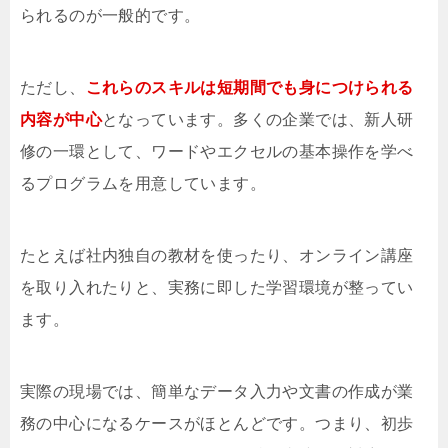
られるのが一般的です。
ただし、
これらのスキルは短期間でも身につけられる
内容が中心
となっています。多くの企業では、新人研
修の一環として、ワードやエクセルの基本操作を学べ
るプログラムを用意しています。
たとえば社内独自の教材を使ったり、オンライン講座
を取り入れたりと、実務に即した学習環境が整ってい
ます。
実際の現場では、簡単なデータ入力や文書の作成が業
務の中心になるケースがほとんどです。つまり、初歩