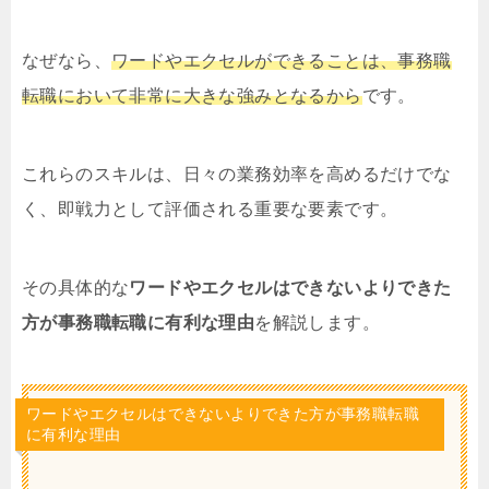
なぜなら、
ワードやエクセルができることは、事務職
転職において非常に大きな強みとなるから
です。
これらのスキルは、日々の業務効率を高めるだけでな
く、即戦力として評価される重要な要素です。
その具体的な
ワードやエクセルはできないよりできた
方が事務職転職に有利な理由
を解説します。
ワードやエクセルはできないよりできた方が事務職転職
に有利な理由