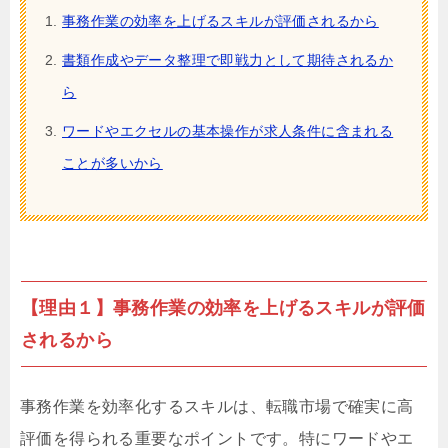
事務作業の効率を上げるスキルが評価されるから
書類作成やデータ整理で即戦力として期待されるか
ら
ワードやエクセルの基本操作が求人条件に含まれる
ことが多いから
【理由１】事務作業の効率を上げるスキルが評価
されるから
事務作業を効率化するスキルは、転職市場で確実に高
評価を得られる重要なポイントです。特にワードやエ