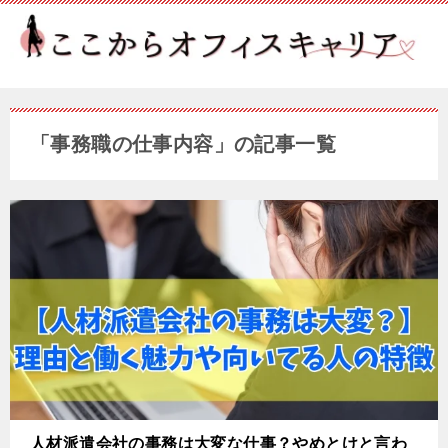
「事務職の仕事内容」の記事一覧
人材派遣会社の事務は大変な仕事？やめとけと言わ