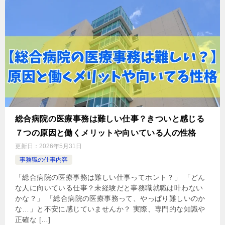
総合病院の医療事務は難しい仕事？きついと感じる
７つの原因と働くメリットや向いている人の性格
更新日：
2026年5月31日
事務職の仕事内容
「総合病院の医療事務は難しい仕事ってホント？」 「どん
な人に向いている仕事？未経験だと事務職就職は叶わない
かな？」 「総合病院の医療事務って、やっぱり難しいのか
な…」と不安に感じていませんか？ 実際、専門的な知識や
正確な […]