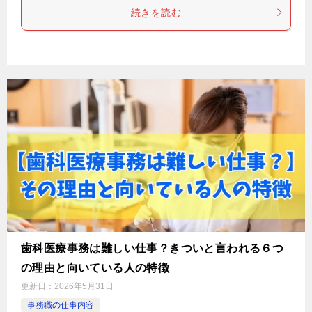
続きを読む
歯科医療事務は難しい仕事？きついと言われる６つ
の理由と向いている人の特徴
更新日：
2026年5月31日
事務職の仕事内容