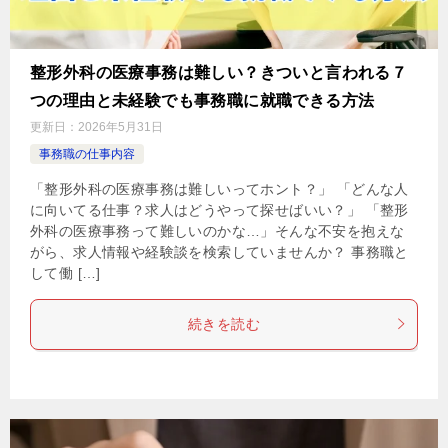
整形外科の医療事務は難しい？きついと言われる７
つの理由と未経験でも事務職に就職できる方法
更新日：
2026年5月31日
事務職の仕事内容
「整形外科の医療事務は難しいってホント？」 「どんな人
に向いてる仕事？求人はどうやって探せばいい？」 「整形
外科の医療事務って難しいのかな…」そんな不安を抱えな
がら、求人情報や経験談を検索していませんか？ 事務職と
して働 […]
続きを読む