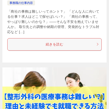
事務職の仕事内容
「商社の事務は難しいってホント？」 「どんな人に向いて
る仕事？求人はどこで探せばいい？」 「商社の事務って、
やっぱり難しいのかな？」——そんな不安を抱えていませ
んか。 取引先との調整や納期の管理、突発的なトラブル対
応など […]
続きを読む