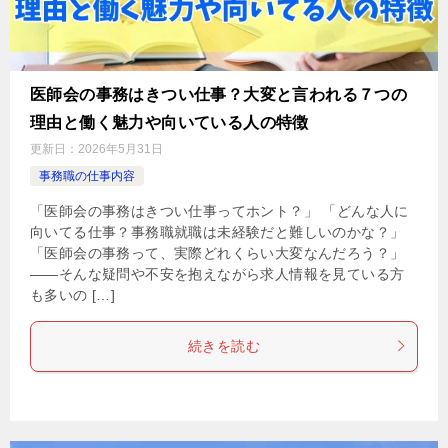
医師会の事務はきつい仕事？大変と言われる７つの
理由と働く魅力や向いている人の特徴
更新日：
2026年5月31日
事務職の仕事内容
「医師会の事務はきつい仕事ってホント？」 「どんな人に
向いてる仕事？事務職就職は未経験だと難しいのかな？」
「医師会の事務って、実際どれくらい大変なんだろう？」
——そんな疑問や不安を抱えながら求人情報を見ている方
も多いの […]
続きを読む