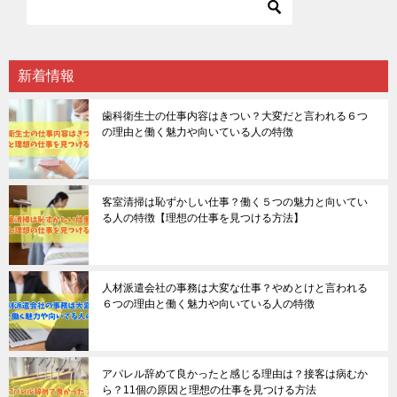
新着情報
歯科衛生士の仕事内容はきつい？大変だと言われる６つ
の理由と働く魅力や向いている人の特徴
客室清掃は恥ずかしい仕事？働く５つの魅力と向いてい
る人の特徴【理想の仕事を見つける方法】
人材派遣会社の事務は大変な仕事？やめとけと言われる
６つの理由と働く魅力や向いている人の特徴
アパレル辞めて良かったと感じる理由は？接客は病むか
ら？11個の原因と理想の仕事を見つける方法