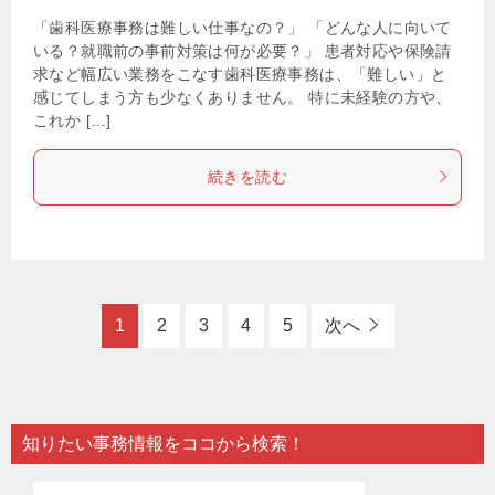
「歯科医療事務は難しい仕事なの？」 「どんな人に向いて
いる？就職前の事前対策は何が必要？」 患者対応や保険請
求など幅広い業務をこなす歯科医療事務は、「難しい」と
感じてしまう方も少なくありません。 特に未経験の方や、
これか […]
続きを読む
1
2
3
4
5
次へ
知りたい事務情報をココから検索！