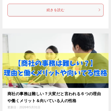
続きを読む
商社の事務は難しい？大変だと言われる６つの理由
や働くメリット＆向いている人の性格
更新日：
2026年5月31日