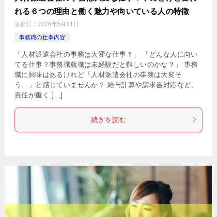
れる６つの理由と働く魅力や向いている人の特徴
更新日：
2026年5月31日
事務職の仕事内容
「人材派遣会社の事務は大変な仕事？」 「どんな人に向い
てる仕事？事務職就職は未経験だと難しいのかな？」 事務
職に興味はあるけれど「人材派遣会社の事務は大変そ
う…」と感じていませんか？ 給与計算や請求書対応など、
責任が重く […]
続きを読む