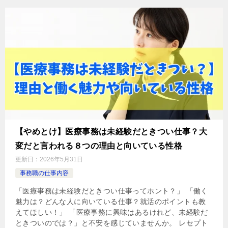
【やめとけ】医療事務は未経験だときつい仕事？大
変だと言われる８つの理由と向いている性格
更新日：
2026年5月31日
事務職の仕事内容
「医療事務は未経験だときつい仕事ってホント？」 「働く
魅力は？どんな人に向いている仕事？就活のポイントも教
えてほしい！」 「医療事務に興味はあるけれど、未経験だ
ときついのでは？」と不安を感じていませんか。 レセプト