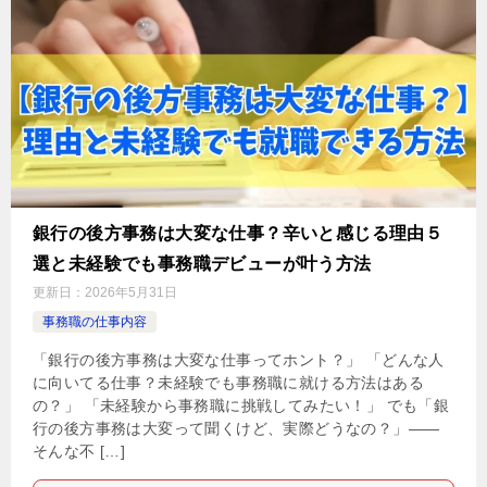
銀行の後方事務は大変な仕事？辛いと感じる理由５
選と未経験でも事務職デビューが叶う方法
更新日：
2026年5月31日
事務職の仕事内容
「銀行の後方事務は大変な仕事ってホント？」 「どんな人
に向いてる仕事？未経験でも事務職に就ける方法はある
の？」 「未経験から事務職に挑戦してみたい！」 でも「銀
行の後方事務は大変って聞くけど、実際どうなの？」——
そんな不 […]