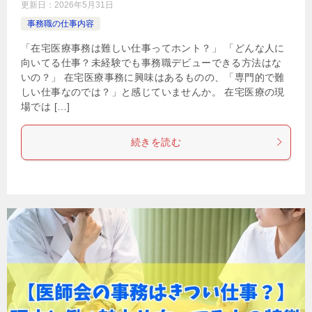
更新日：
2026年5月31日
事務職の仕事内容
「在宅医療事務は難しい仕事ってホント？」 「どんな人に
向いてる仕事？未経験でも事務職デビューできる方法はな
いの？」 在宅医療事務に興味はあるものの、「専門的で難
しい仕事なのでは？」と感じていませんか。 在宅医療の現
場では […]
続きを読む