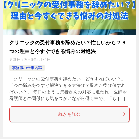
クリニックの受付事務を辞めたい？忙しいから？６
つの理由と今すぐできる悩みの対処法
更新日：
2026年5月31日
事務職の仕事内容
「クリニックの受付事務を辞めたい…どうすればいい？」
「今の悩みを今すぐ解決できる方法は？辞めた後は何すれ
ばいい？」 毎日のように患者さんの対応に追われ、医師や
看護師との関係にも気をつかいながら働く中で、「も […]
続きを読む