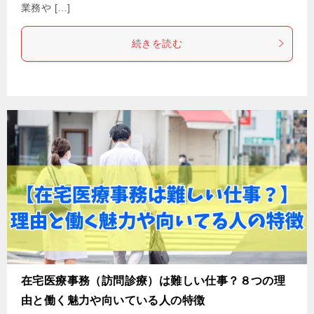
業務や […]
続きを読む
在宅医療事務（訪問診療）は難しい仕事？８つの理
由と働く魅力や向いている人の特徴