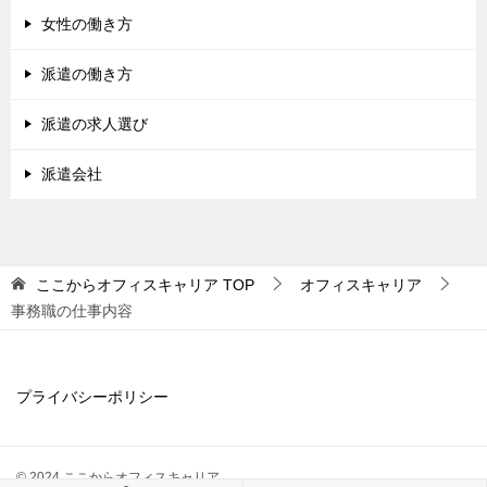
女性の働き方
派遣の働き方
派遣の求人選び
派遣会社
ここからオフィスキャリア
TOP
オフィスキャリア
事務職の仕事内容
プライバシーポリシー
© 2024 ここからオフィスキャリア