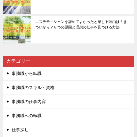
エステティシャンを辞めてよかったと感じる理由は？き
ついから？８つの原因と理想の仕事を見つける方法
カテゴリー
事務職から転職
事務職のスキル・資格
事務職の仕事内容
事務職への転職
仕事探し