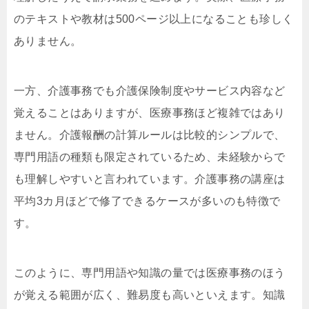
のテキストや教材は500ページ以上になることも珍しく
ありません。
一方、介護事務でも介護保険制度やサービス内容など
覚えることはありますが、医療事務ほど複雑ではあり
ません。介護報酬の計算ルールは比較的シンプルで、
専門用語の種類も限定されているため、未経験からで
も理解しやすいと言われています。介護事務の講座は
平均3カ月ほどで修了できるケースが多いのも特徴で
す。
このように、専門用語や知識の量では医療事務のほう
が覚える範囲が広く、難易度も高いといえます。知識