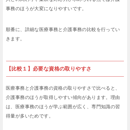
事務のほうが大変になりやすいです。
順番に、詳細な医療事務と介護事務の比較を行ってい
きます。
【比較１】必要な資格の取りやすさ
医療事務と介護事務の資格の取りやすさで比べると、
介護事務のほうが取得しやすい傾向があります。理由
は、医療事務のほうが学ぶ範囲が広く、専門知識の習
得量が多いためです。