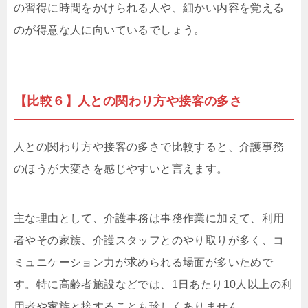
の習得に時間をかけられる人や、細かい内容を覚える
のが得意な人に向いているでしょう。
【比較６】人との関わり方や接客の多さ
人との関わり方や接客の多さで比較すると、介護事務
のほうが大変さを感じやすいと言えます。
主な理由として、介護事務は事務作業に加えて、利用
者やその家族、介護スタッフとのやり取りが多く、コ
ミュニケーション力が求められる場面が多いためで
す。特に高齢者施設などでは、1日あたり10人以上の利
用者や家族と接することも珍しくありません。