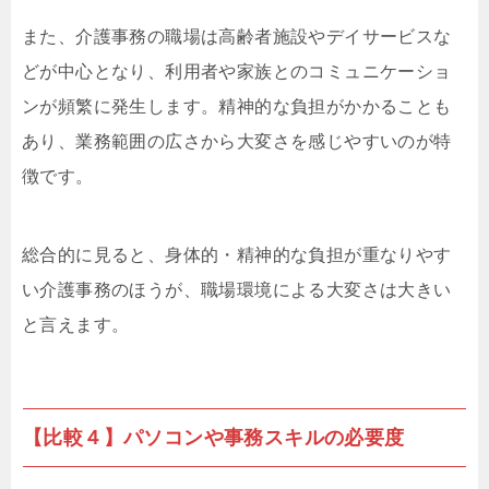
また、介護事務の職場は高齢者施設やデイサービスな
どが中心となり、利用者や家族とのコミュニケーショ
ンが頻繁に発生します。精神的な負担がかかることも
あり、業務範囲の広さから大変さを感じやすいのが特
徴です。
総合的に見ると、身体的・精神的な負担が重なりやす
い介護事務のほうが、職場環境による大変さは大きい
と言えます。
【比較４】パソコンや事務スキルの必要度