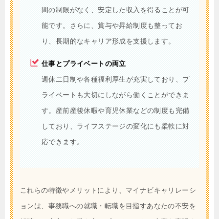
間の制限がなく、安定した収入を得ることが可
能です。さらに、賞与や昇給制度も整ってお
り、長期的なキャリア形成を支援します。
仕事とプライベートの両立
週休二日制や各種福利厚生が充実しており、プ
ライベートも大切にしながら働くことができま
す。産前産後休暇や育児休業などの制度も完備
しており、ライフステージの変化にも柔軟に対
応できます。
これらの特徴やメリットにより、マイナビキャリレーシ
ョンは、事務職への就職・転職を目指すあなたの不安を