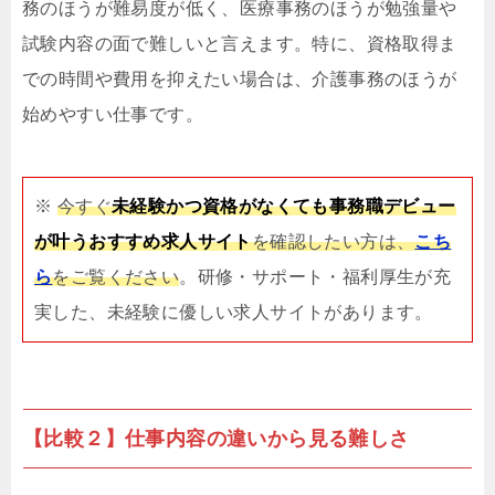
務のほうが難易度が低く、医療事務のほうが勉強量や
試験内容の面で難しいと言えます。特に、資格取得ま
での時間や費用を抑えたい場合は、介護事務のほうが
始めやすい仕事です。
※
今すぐ
未経験かつ資格がなくても事務職デビュー
が叶うおすすめ求人サイト
を確認したい方は、
こち
ら
をご覧ください
。研修・サポート・福利厚生が充
実した、未経験に優しい求人サイトがあります。
【比較２】仕事内容の違いから見る難しさ