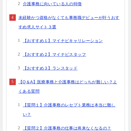
介護事務に向いている人の特徴
未経験かつ資格がなくても事務職デビューが叶うおす
すめ求人サイト３選
【おすすめ１】マイナビキャリレーション
【おすすめ２】マイナビスタッフ
【おすすめ３】ランスタッド
【Q＆A】医療事務と介護事務はどっちが難しい？よ
くある質問
【質問１】介護事務のレセプト業務は本当に難し
い？
【質問２】介護事務の仕事は将来なくなるの？