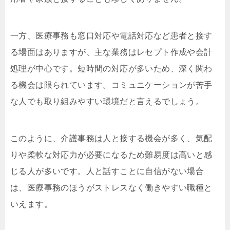
一方、医療事務も窓口対応や電話対応など患者と接す
る場面はありますが、主な業務はレセプト作成や会計
処理が中心です。短時間の対応が多いため、深く関わ
る機会は限られています。コミュニケーションが苦手
な人でも取り組みやすい環境だと言えるでしょう。
このように、介護事務は人と接する機会が多く、気配
りや柔軟な対応力が必要になるため難易度は高いと感
じる人が多いです。人と話すことに自信がない場合
は、医療事務のほうがストレスなく働きやすい職種と
いえます。