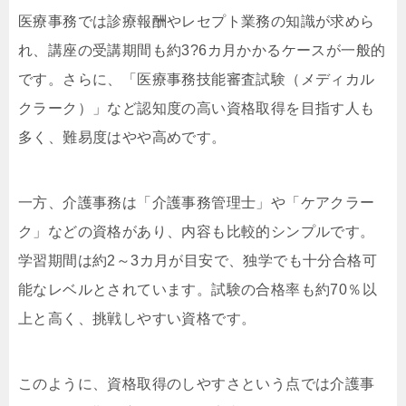
医療事務では診療報酬やレセプト業務の知識が求めら
れ、講座の受講期間も約3?6カ月かかるケースが一般的
です。さらに、「医療事務技能審査試験（メディカル
クラーク）」など認知度の高い資格取得を目指す人も
多く、難易度はやや高めです。
一方、介護事務は「介護事務管理士」や「ケアクラー
ク」などの資格があり、内容も比較的シンプルです。
学習期間は約2～3カ月が目安で、独学でも十分合格可
能なレベルとされています。試験の合格率も約70％以
上と高く、挑戦しやすい資格です。
このように、資格取得のしやすさという点では介護事