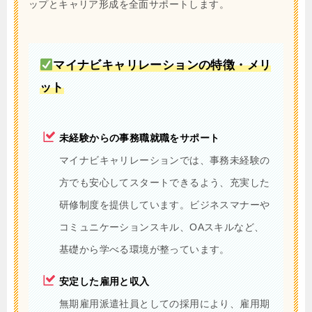
ップとキャリア形成を全面サポートします。
マイナビキャリレーションの特徴・メリ
ット
未経験からの事務職就職をサポート
マイナビキャリレーションでは、事務未経験の
方でも安心してスタートできるよう、充実した
研修制度を提供しています。ビジネスマナーや
コミュニケーションスキル、OAスキルなど、
基礎から学べる環境が整っています。
安定した雇用と収入
無期雇用派遣社員としての採用により、雇用期