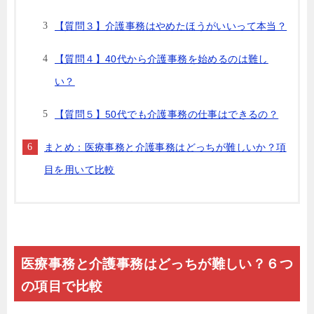
【質問３】介護事務はやめたほうがいいって本当？
【質問４】40代から介護事務を始めるのは難し
い？
【質問５】50代でも介護事務の仕事はできるの？
まとめ：医療事務と介護事務はどっちが難しいか？項
目を用いて比較
医療事務と介護事務はどっちが難しい？６つ
の項目で比較