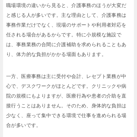
職場環境の違いから見ると、介護事務のほうが大変だ
と感じる人が多いです。主な理由として、介護事務は
事務作業だけでなく、現場のサポートや利用者対応を
任される場合があるからです。特に小規模な施設で
は、事務業務の合間に介護補助を求められることもあ
り、体力的な負担がかかる場面もあります。
一方、医療事務は主に受付や会計、レセプト業務が中
心で、デスクワークがほとんどです。クリニックや病
院の規模にもよりますが、医療行為や患者の介助を直
接行うことはありません。そのため、身体的な負担は
少なく、座って集中できる環境で仕事を進められる場
合が多いです。