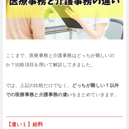
ここまで、医療事務と介護事務はどっちが難しいの
か？比較項目を用いて解説してきました。
では、上記の比較だけでなく、
どっちが難しい？以外
での医療事務と介護事務の違い
をまとめていきます。
【違い１】給料