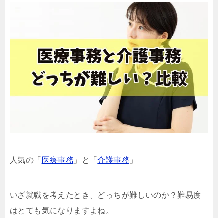
人気の「
医療事務
」と「
介護事務
」
いざ就職を考えたとき、どっちが難しいのか？難易度
はとても気になりますよね。