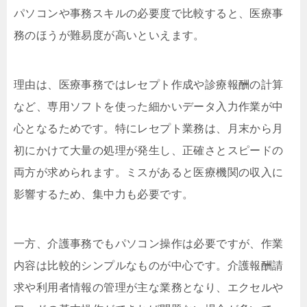
パソコンや事務スキルの必要度で比較すると、医療事
務のほうが難易度が高いといえます。
理由は、医療事務ではレセプト作成や診療報酬の計算
など、専用ソフトを使った細かいデータ入力作業が中
心となるためです。特にレセプト業務は、月末から月
初にかけて大量の処理が発生し、正確さとスピードの
両方が求められます。ミスがあると医療機関の収入に
影響するため、集中力も必要です。
一方、介護事務でもパソコン操作は必要ですが、作業
内容は比較的シンプルなものが中心です。介護報酬請
求や利用者情報の管理が主な業務となり、エクセルや