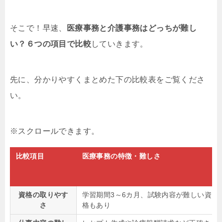
そこで！早速、
医療事務と介護事務はどっちが難し
い？６つの項目で比較
していきます。
先に、分かりやすくまとめた下の比較表をご覧くださ
い。
比較項目
医療事務の特徴・難しさ
資格の取りやす
学習期間3～6カ月、試験内容が難しい資
さ
格もあり