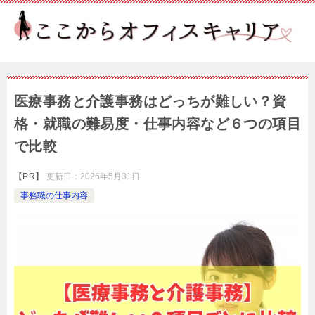
医療事務と介護事務はどっちが難しい？資
格・就職の難易度・仕事内容など６つの項目
で比較
【PR】
更新日：
2026年5月31日
事務職の仕事内容