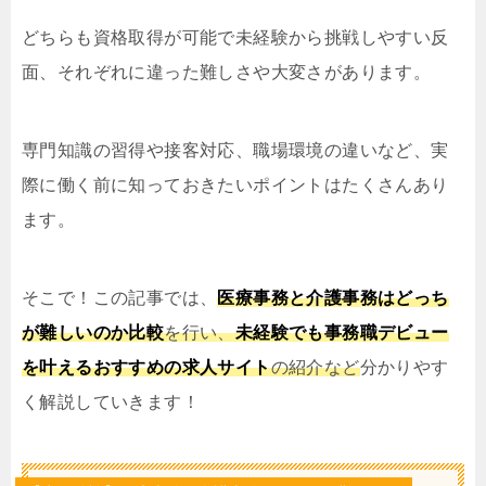
どちらも資格取得が可能で未経験から挑戦しやすい反
面、それぞれに違った難しさや大変さがあります。
専門知識の習得や接客対応、職場環境の違いなど、実
際に働く前に知っておきたいポイントはたくさんあり
ます。
そこで！この記事では、
医療事務と介護事務はどっち
が難しいのか比較
を行い、
未経験でも事務職デビュー
を叶えるおすすめの求人サイト
の紹介など
分かりやす
く解説していきます！