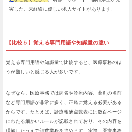
実した、未経験に優しい求人サイトがあります。
【比較５】覚える専門用語や知識量の違い
覚える専門用語や知識量で比較すると、医療事務のほ
うが難しいと感じる人が多いです。
なぜなら、医療事務では病名や診療内容、薬剤の名前
など専門用語が非常に多く、正確に覚える必要がある
からです。たとえば、診療報酬点数表には数百ページ
にわたる細かいルールが記載されており、その内容を
理解したうえで請求業務を進めます。実際、医療事務