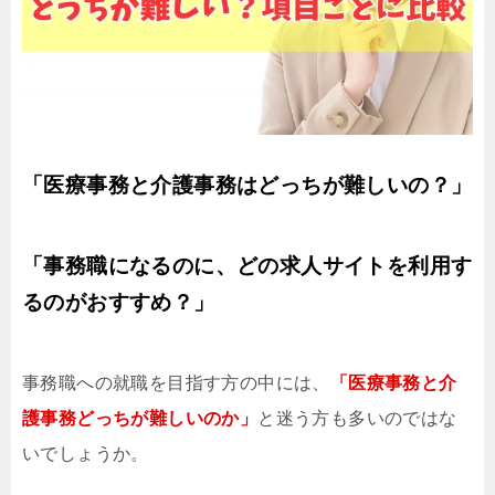
「医療事務と介護事務はどっちが難しいの？」
「事務職になるのに、どの求人サイトを利用す
るのがおすすめ？」
事務職への就職を目指す方の中には、
「医療事務と介
護事務どっちが難しいのか」
と迷う方も多いのではな
いでしょうか。