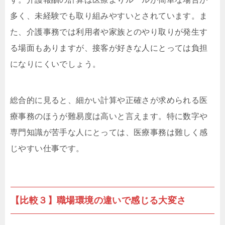
多く、未経験でも取り組みやすいとされています。ま
た、介護事務では利用者や家族とのやり取りが発生す
る場面もありますが、接客が好きな人にとっては負担
になりにくいでしょう。
総合的に見ると、細かい計算や正確さが求められる医
療事務のほうが難易度は高いと言えます。特に数字や
専門知識が苦手な人にとっては、医療事務は難しく感
じやすい仕事です。
【比較３】職場環境の違いで感じる大変さ