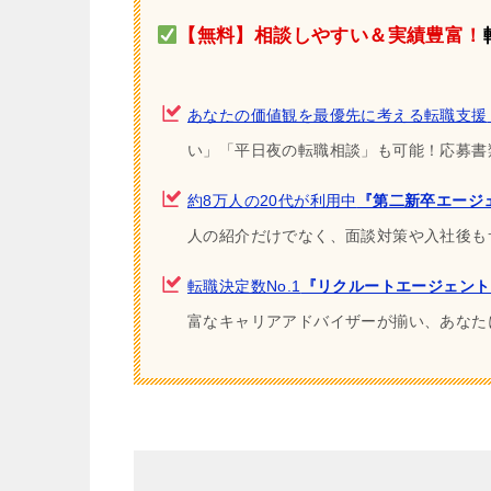
【無料】相談しやすい＆実績豊富！
あなたの価値観を最優先に考える転職支援
い」「平日夜の転職相談」も可能！応募書
約8万人の20代が利用中
『第二新卒エージェ
人の紹介だけでなく、面談対策や入社後も
転職決定数No.1
『リクルートエージェント
富なキャリアアドバイザーが揃い、あなた