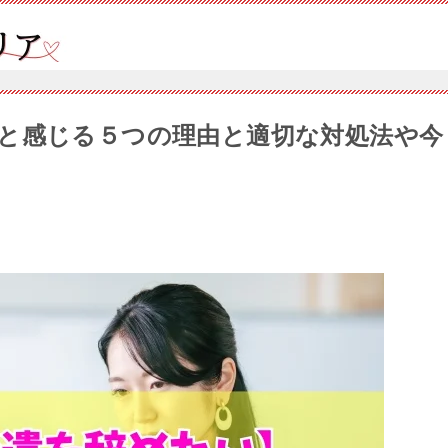
と感じる５つの理由と適切な対処法や今