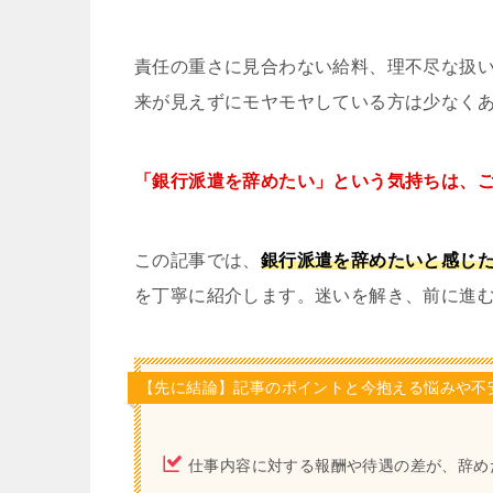
責任の重さに見合わない給料、理不尽な扱
来が見えずにモヤモヤしている方は少なく
「銀行派遣を辞めたい」という気持ちは、
この記事では、
銀行派遣を辞めたいと感じ
を丁寧に紹介します。迷いを解き、前に進
【先に結論】記事のポイントと今抱える悩みや不
仕事内容に対する報酬や待遇の差が、辞め