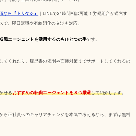
職なら
『トリケシ』
｜LINEで24時間相談可能！労働組合が運営す
スで、即日退職や有給消化の交渉も対応。
転職エージェントを活用するのもひとつの手
です。
してくれたり、履歴書の添削や面接対策までサポートしてくれるの
かせる
おすすめの転職エージェントを３つ厳選
して紹介します
。
から正社員へのキャリアチェンジを本気で考えるなら、まずは無料