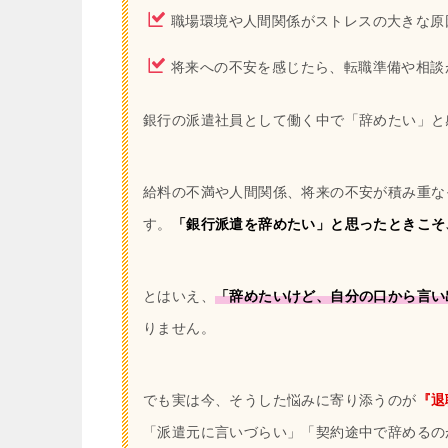
職場環境や人間関係がストレスの大きな原
将来への不安を感じたら、転職準備や相談
銀行の派遣社員として働く中で「辞めたい」と
給料の不満や人間関係、将来の不安が積み重な
す。
「銀行派遣を辞めたい」と思ったときこそ
とはいえ、
「辞めたいけど、自分の口から言い
りません。
でも実は今、そうした悩みに寄り添うのが
『退
「派遣元に言いづらい」「契約途中で辞めるの