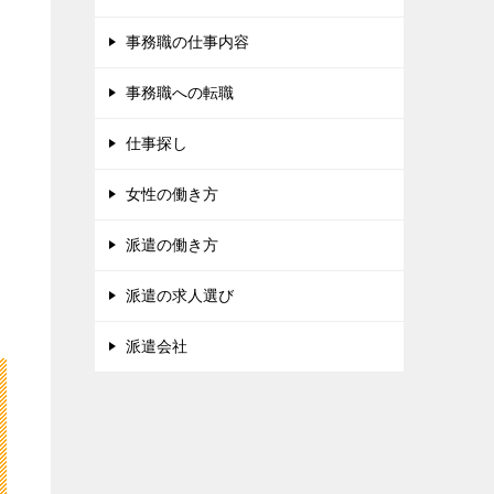
事務職の仕事内容
事務職への転職
仕事探し
女性の働き方
派遣の働き方
派遣の求人選び
派遣会社