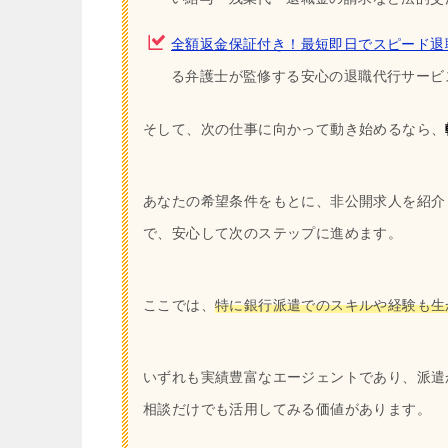
全額返金保証付き！最短即日でスピード退
る弁護士が監修する安心の退職代行サービ
そして、次の仕事に向かって動き始めるなら、
あなたの希望条件をもとに、非公開求人を紹介
で、安心して次のステップに進めます。
ここでは、
特に銀行派遣でのスキルや経験も生
いずれも実績豊富なエージェントであり、派遣
相談だけでも活用してみる価値があります。