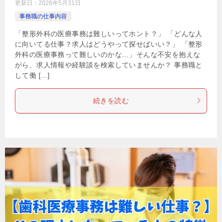
更新日：
2026年5月31日
事務職の仕事内容
「整形外科の医療事務は難しいってホント？」 「どんな人
に向いてる仕事？求人はどうやって探せばいい？」 「整形
外科の医療事務って難しいのかな…」そんな不安を抱えな
がら、求人情報や経験談を検索していませんか？ 事務職と
して働 […]
続きを読む