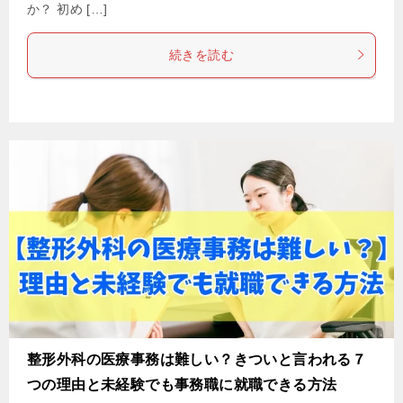
か？ 初め […]
続きを読む
整形外科の医療事務は難しい？きついと言われる７
つの理由と未経験でも事務職に就職できる方法