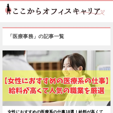
「医療事務」の記事一覧
女性におすすめの医療系の仕事18選！給料が高くて