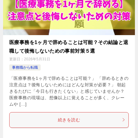
医療事務を1ヶ月で辞めることは可能？その結論と退
職して後悔しないための事前対策５選
更新日：
2026年5月31日
事務職から転職
「医療事務を1ヶ月で辞めることは可能？」 「辞めるときの
注意点は？後悔しないためにはどんな対策が必要？」 朝起
きるたびに「今日も行きたくない」と感じていませんか？
医療事務の現場は、想像以上に覚えることが多く、クレー
ムや […]
続きを読む