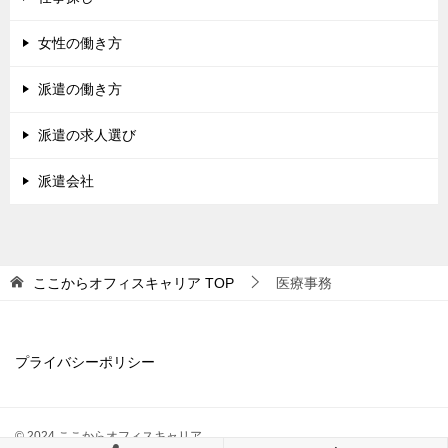
女性の働き方
派遣の働き方
派遣の求人選び
派遣会社
ここからオフィスキャリア
TOP
医療事務
プライバシーポリシー
© 2024 ここからオフィスキャリア