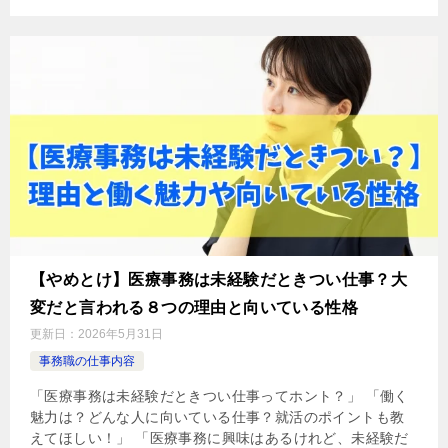
【やめとけ】医療事務は未経験だときつい仕事？大
変だと言われる８つの理由と向いている性格
更新日：
2026年5月31日
事務職の仕事内容
「医療事務は未経験だときつい仕事ってホント？」 「働く
魅力は？どんな人に向いている仕事？就活のポイントも教
えてほしい！」 「医療事務に興味はあるけれど、未経験だ