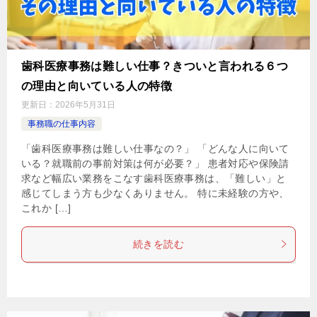
歯科医療事務は難しい仕事？きついと言われる６つ
の理由と向いている人の特徴
更新日：
2026年5月31日
事務職の仕事内容
「歯科医療事務は難しい仕事なの？」 「どんな人に向いて
いる？就職前の事前対策は何が必要？」 患者対応や保険請
求など幅広い業務をこなす歯科医療事務は、「難しい」と
感じてしまう方も少なくありません。 特に未経験の方や、
これか […]
続きを読む