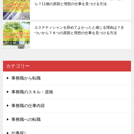
ら？11個の原因と理想の仕事を見つける方法
エステティシャンを辞めてよかったと感じる理由は？き
ついから？８つの原因と理想の仕事を見つける方法
カテゴリー
事務職から転職
事務職のスキル・資格
事務職の仕事内容
事務職への転職
仕事探し