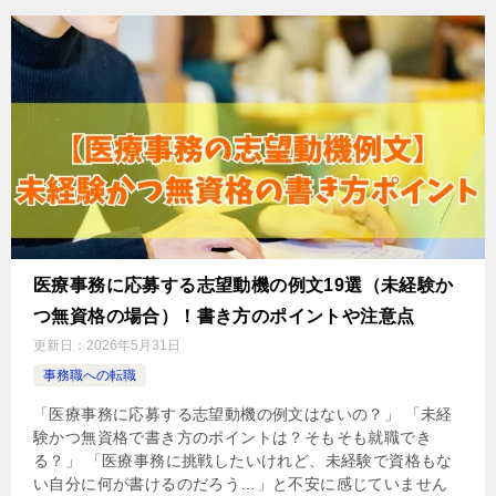
医療事務に応募する志望動機の例文19選（未経験か
つ無資格の場合）！書き方のポイントや注意点
更新日：
2026年5月31日
事務職への転職
「医療事務に応募する志望動機の例文はないの？」 「未経
験かつ無資格で書き方のポイントは？そもそも就職でき
る？」 「医療事務に挑戦したいけれど、未経験で資格もな
い自分に何が書けるのだろう…」と不安に感じていません