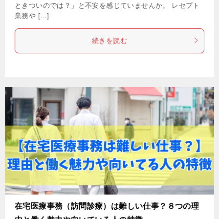
ときついのでは？」と不安を感じていませんか。 レセプト
業務や […]
続きを読む
在宅医療事務（訪問診療）は難しい仕事？８つの理