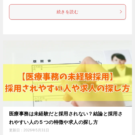
続きを読む
医療事務は未経験だと採用されない？結論と採用さ
れやすい人の５つの特徴や求人の探し方
更新日：
2026年5月31日