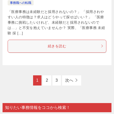
事務職への転職
「医療事務は未経験だと採用されないの？」 「採用されや
すい人の特徴は？求人はどうやって探せばいい？」 「医療
事務に挑戦したいけれど、未経験だと採用されないので
は…」と不安を抱えていませんか？ 実際、「医療事務 未経
験 採 […]
続きを読む
1
2
3
次へ
知りたい事務情報をココから検索！