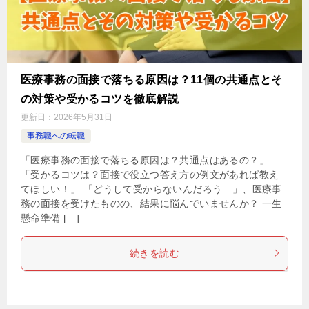
医療事務の面接で落ちる原因は？11個の共通点とそ
の対策や受かるコツを徹底解説
更新日：
2026年5月31日
事務職への転職
「医療事務の面接で落ちる原因は？共通点はあるの？」
「受かるコツは？面接で役立つ答え方の例文があれば教え
てほしい！」 「どうして受からないんだろう…」、医療事
務の面接を受けたものの、結果に悩んでいませんか？ 一生
懸命準備 […]
続きを読む