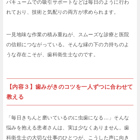
バキュームでの吸引サポートなどは毎日のように行わ
れており、技術と気配りの両方が求められます。
一見地味な作業の積み重ねが、スムーズな診療と医院
の信頼につながっている。そんな縁の下の力持ちのよ
うな存在こそが、歯科衛生士なのです。
【内容３】歯みがきのコツを一人ずつに合わせて
教える
「毎日きちんと磨いているのに虫歯になる…」そんな
悩みを抱える患者さんは、実は少なくありません。歯
科衛生士の大切な仕事のひとつが、こうした声に向き