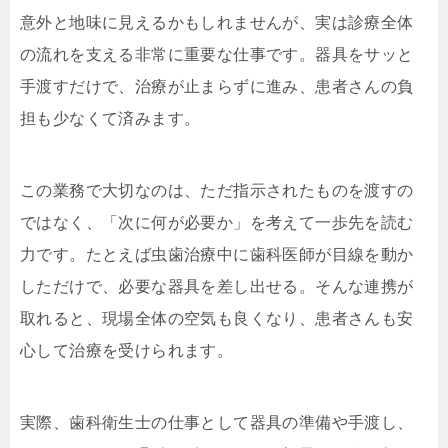
意外と地味に見えるかもしれませんが、実は診療全体
の流れを支える非常に重要な仕事です。器具をサッと
手渡すだけで、治療が止まらずに進み、患者さんの負
担も少なくて済みます。
この業務で大切なのは、ただ指示されたものを渡すの
ではなく、「次に何が必要か」を考えて一歩先を読む
力です。たとえば虫歯治療中に歯科医師が目線を動か
しただけで、必要な器具を差し出せる。そんな連携が
取れると、現場全体の空気も良くなり、患者さんも安
心して治療を受けられます。
実際、歯科衛生士の仕事として器具の準備や手渡し、