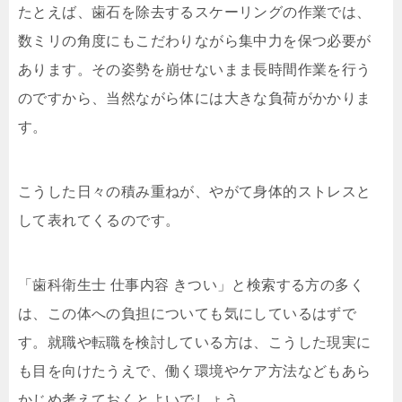
たとえば、歯石を除去するスケーリングの作業では、
数ミリの角度にもこだわりながら集中力を保つ必要が
あります。その姿勢を崩せないまま長時間作業を行う
のですから、当然ながら体には大きな負荷がかかりま
す。
こうした日々の積み重ねが、やがて身体的ストレスと
して表れてくるのです。
「歯科衛生士 仕事内容 きつい」と検索する方の多く
は、この体への負担についても気にしているはずで
す。就職や転職を検討している方は、こうした現実に
も目を向けたうえで、働く環境やケア方法などもあら
かじめ考えておくとよいでしょう。