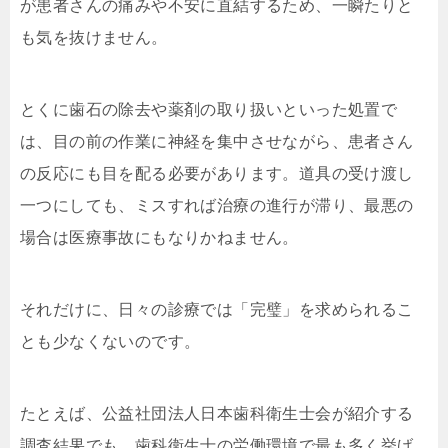
が患者さんの痛みや不安に直結するため、一瞬たりと
も気を抜けません。
とくに歯石の除去や薬剤の取り扱いといった処置で
は、目の前の作業に神経を集中させながら、患者さん
の反応にも目を配る必要があります。道具の受け渡し
一つにしても、ミスすれば治療の進行が滞り、最悪の
場合は医療事故にもなりかねません。
それだけに、日々の診療では「完璧」を求められるこ
とも少なくないのです。
たとえば、公益社団法人日本歯科衛生士会が紹介する
調査結果でも、歯科衛生士の労働環境で最も多く挙げ