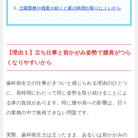
土曜勤務や残業が続くと家の時間が取りにくいから
【理由１】立ち仕事と前かがみ姿勢で腰肩がつら
くなりやすいから
歯科衛生士の仕事がきついと感じられる理由のひとつ
に、長時間にわたって同じ姿勢を取り続けることによ
る体の負担があります。特に腰や肩への影響は、日々
の業務の中で無視できない問題です。
実際、歯科衛生士は立ったまま、あるいは前かがみの