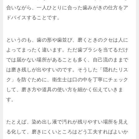
合いながら、一人ひとりに合った歯みがきの仕方をア
ドバイスすることです。
というのも、歯の形や歯並び、磨くときのクセは人に
よってまったく違います。ただ歯ブラシを当てるだけ
では届かない場所があることも多く、自己流のままで
は磨き残しが出やすいのです。そうした「隠れたリス
ク」を防ぐために、衛生士は口の中を丁寧にチェック
して、磨き方や道具の使い方を細かく伝えていきま
す。
たとえば、染め出し液で汚れが残りやすい場所を見え
る化して、磨きにくいところはどう工夫すればよいか