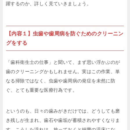
躍するのか、詳しく見ていきましょう。
【内容１】虫歯や歯周病を防ぐためのクリーニン
グをする
「歯科衛生士の仕事」と聞いて、まず思い浮かぶのが
歯のクリーニングかもしれません。実はこの作業、単
なる掃除ではなく、虫歯や歯周病の発症を未然に防
ぐ、とても重要な医療行為です。
というのも、日々の歯みがきだけでは、どうしても磨
き残しが生まれ、歯石や歯垢が蓄積されやすくなりま
す。こうした汚れは、放っておくと細菌の温床にな