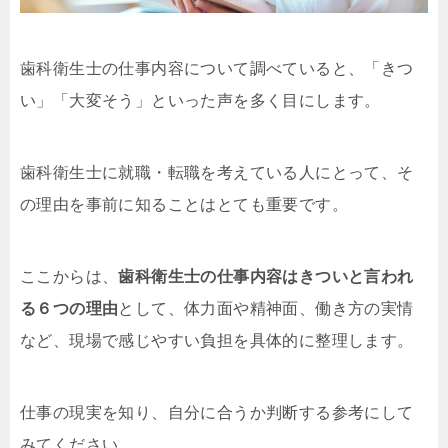
歯科衛生士の仕事内容について調べていると、「きつ
い」「大変そう」といった声を多く目にします。
歯科衛生士に就職・転職を考えている人にとって、そ
の理由を事前に知ることはとても重要です。
ここからは、
歯科衛生士の仕事内容はきついと言われ
る６つの理由
として、体力面や精神面、働き方の実情
など、現場で感じやすい負担を具体的に整理します。
仕事の現実を知り、自分に合うか判断する参考にして
みてください。