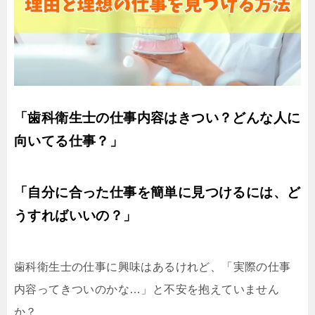
「歯科衛生士の仕事内容はきつい？どんな人に
向いてる仕事？」
「自分に合った仕事を簡単に見つけるには、ど
うすればいいの？」
歯科衛生士の仕事に興味はあるけれど、「実際の仕事
内容ってきついのかな…」と不安を抱えていません
か？