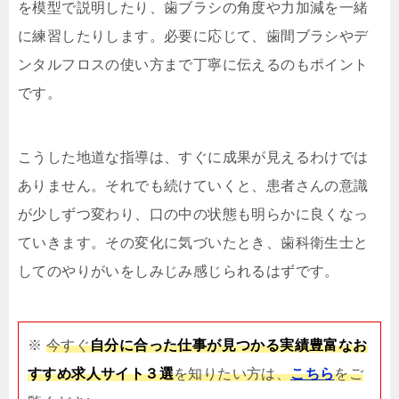
を模型で説明したり、歯ブラシの角度や力加減を一緒
に練習したりします。必要に応じて、歯間ブラシやデ
ンタルフロスの使い方まで丁寧に伝えるのもポイント
です。
こうした地道な指導は、すぐに成果が見えるわけでは
ありません。それでも続けていくと、患者さんの意識
が少しずつ変わり、口の中の状態も明らかに良くなっ
ていきます。その変化に気づいたとき、歯科衛生士と
してのやりがいをしみじみ感じられるはずです。
※
今すぐ
自分に合った仕事が見つかる実績豊富なお
すすめ求人サイト３選
を知りたい方は、
こちら
をご