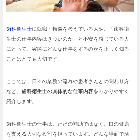
歯科衛生士
に就職・転職を考えている人や、「歯科衛
生士の仕事内容はきついのか」と不安を感じている人
にとって、実際にどんな仕事をするのかを正しく知る
ことはとても大切です。
ここでは、日々の業務の流れや患者さんとの関わり方
など、
歯科衛生士の具体的な仕事内容
をわかりやすく
紹介します。
歯科衛生士の仕事は、ただの補助ではなく、口の健康
を支える大切な役割を担っています。どんな場面で活