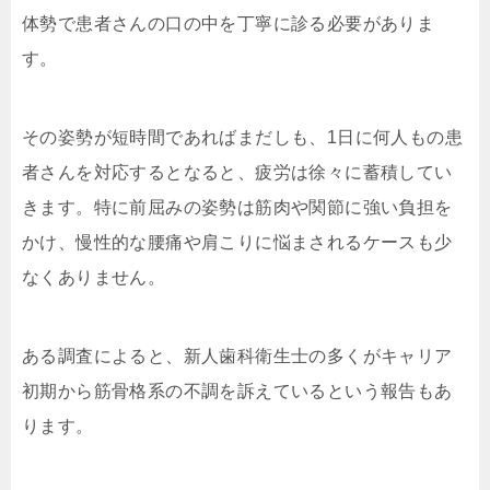
体勢で患者さんの口の中を丁寧に診る必要がありま
す。
その姿勢が短時間であればまだしも、1日に何人もの患
者さんを対応するとなると、疲労は徐々に蓄積してい
きます。特に前屈みの姿勢は筋肉や関節に強い負担を
かけ、慢性的な腰痛や肩こりに悩まされるケースも少
なくありません。
ある調査によると、新人歯科衛生士の多くがキャリア
初期から筋骨格系の不調を訴えているという報告もあ
ります。