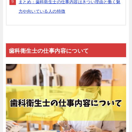
まとめ：歯科衛生士の仕事内容はきつい理由と働く魅
力や向いている人の特徴
歯科衛生士の仕事内容について