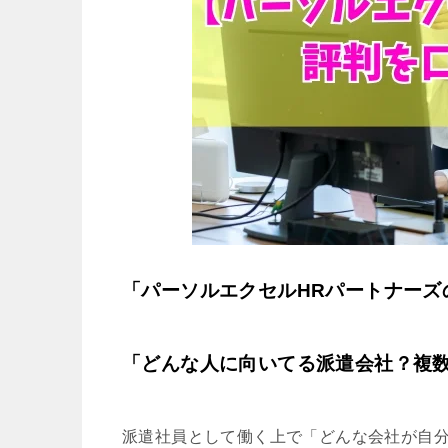
「パーソルエクセルHRパートナーズ
「どんな人に向いてる派遣会社？複
派遣社員として働く上で「どんな会社が自