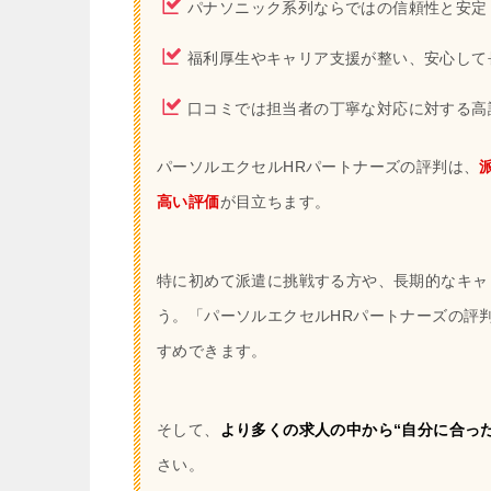
パナソニック系列ならではの信頼性と安定
福利厚生やキャリア支援が整い、安心して
口コミでは担当者の丁寧な対応に対する高
パーソルエクセルHRパートナーズの評判は、
高い評価
が目立ちます。
特に初めて派遣に挑戦する方や、長期的なキャ
う。「パーソルエクセルHRパートナーズの評
すめできます。
そして、
より多くの求人の中から“自分に合っ
さい。