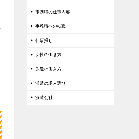
事務職の仕事内容
事務職への転職
ナ
仕事探し
女性の働き方
派遣の働き方
派遣の求人選び
派遣会社