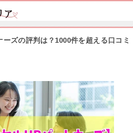
ーズの評判は？1000件を超える口コミ