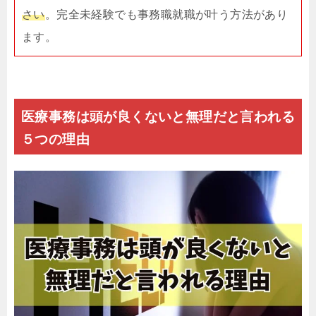
さい
。完全未経験でも事務職就職が叶う方法があり
ます。
医療事務は頭が良くないと無理だと言われる
５つの理由