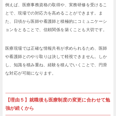
例えば、医療事務資格の取得や、実務研修を受けるこ
とで、現場での対応力を高めることができます。ま
た、日頃から医師や看護師と積極的にコミュニケーシ
ョンをとることで、信頼関係を築くことも大切です。
医療現場では正確な情報共有が求められるため、医師
や看護師とのやり取りは決して軽視できません。しか
し、知識を積み重ね、経験を積んでいくことで、円滑
な対応が可能になります。
【理由５】就職後も医療制度の変更に合わせて勉
強が続くから