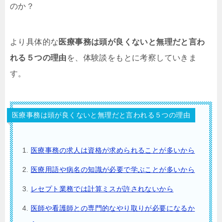
のか？
より具体的な
医療事務は頭が良くないと無理だと言わ
れる５つの理由
を、体験談をもとに考察していきま
す。
医療事務は頭が良くないと無理だと言われる５つの理由
医療事務の求人は資格が求められることが多いから
医療用語や病名の知識が必要で学ぶことが多いから
レセプト業務では計算ミスが許されないから
医師や看護師との専門的なやり取りが必要になるか