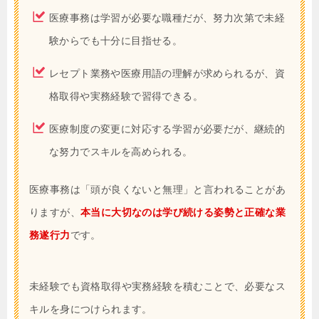
医療事務は学習が必要な職種だが、努力次第で未経
験からでも十分に目指せる。
レセプト業務や医療用語の理解が求められるが、資
格取得や実務経験で習得できる。
医療制度の変更に対応する学習が必要だが、継続的
な努力でスキルを高められる。
医療事務は「頭が良くないと無理」と言われることがあ
りますが、
本当に大切なのは学び続ける姿勢と正確な業
務遂行力
です。
未経験でも資格取得や実務経験を積むことで、必要なス
キルを身につけられます。