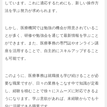
しています。これに適応するためにも、新しい操作方
法を学ぶ努力が求められます。
しかし、医療機関では勉強の機会が用意されているこ
とが多く、研修や勉強会を通じて最新情報を学ぶこと
ができます。また、医療事務の専門誌やオンライン講
座を活用することで、自主的にスキルアップすること
も可能です。
このように、医療事務は就職後も学び続けることが必
要な職業ですが、日々の業務をこなす中で知識が定着
し、経験を積むことで徐々にスムーズに対応できるよ
うになります。学ぶ意欲があれば、未経験からでも十
分に活躍できる職業です。