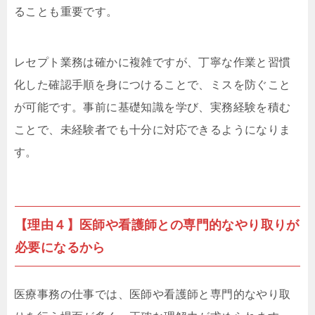
ることも重要です。
レセプト業務は確かに複雑ですが、丁寧な作業と習慣
化した確認手順を身につけることで、ミスを防ぐこと
が可能です。事前に基礎知識を学び、実務経験を積む
ことで、未経験者でも十分に対応できるようになりま
す。
【理由４】医師や看護師との専門的なやり取りが
必要になるから
医療事務の仕事では、医師や看護師と専門的なやり取