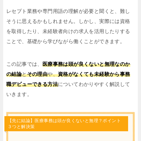
レセプト業務や専門用語の理解が必要と聞くと、難し
そうに思えるかもしれません。しかし、実際には資格
を取得したり、未経験者向けの求人を活用したりする
ことで、基礎から学びながら働くことができます。
この記事では、
医療事務は頭が良くないと無理なのか
の結論
と
その理由
や、
資格がなくても未経験から事務
職デビューできる方法
についてわかりやすく解説して
いきます。
【先に結論】医療事務は頭が良くないと無理？ポイント
３つと解決策