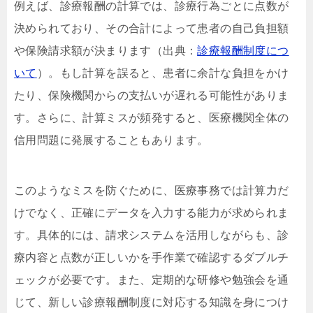
例えば、診療報酬の計算では、診療行為ごとに点数が
決められており、その合計によって患者の自己負担額
や保険請求額が決まります（出典：
診療報酬制度につ
いて
）。もし計算を誤ると、患者に余計な負担をかけ
たり、保険機関からの支払いが遅れる可能性がありま
す。さらに、計算ミスが頻発すると、医療機関全体の
信用問題に発展することもあります。
このようなミスを防ぐために、医療事務では計算力だ
けでなく、正確にデータを入力する能力が求められま
す。具体的には、請求システムを活用しながらも、診
療内容と点数が正しいかを手作業で確認するダブルチ
ェックが必要です。また、定期的な研修や勉強会を通
じて、新しい診療報酬制度に対応する知識を身につけ