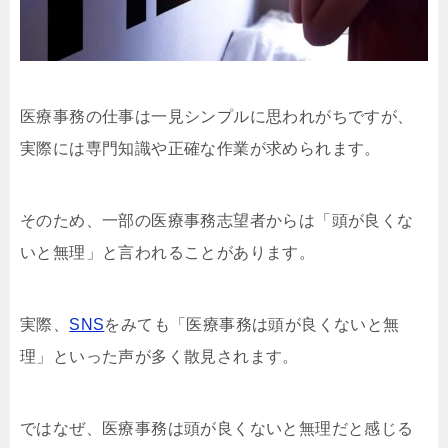
医療事務の仕事は一見シンプルに思われがちですが、
実際には専門知識や正確な作業が求められます。
そのため、一部の医療事務志望者からは「頭が良くな
いと無理」と言われることがあります。
実際、
SNS
をみても「医療事務は頭が良くないと無
理」といった声が多く散見されます。
ではなぜ、医療事務は頭が良くないと無理だと感じる