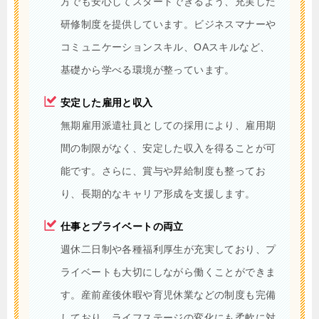
方でも安心してスタートできるよう、充実した
研修制度を提供しています。ビジネスマナーや
コミュニケーションスキル、OAスキルなど、
基礎から学べる環境が整っています。
安定した雇用と収入
無期雇用派遣社員としての採用により、雇用期
間の制限がなく、安定した収入を得ることが可
能です。さらに、賞与や昇給制度も整ってお
り、長期的なキャリア形成を支援します。
仕事とプライベートの両立
週休二日制や各種福利厚生が充実しており、プ
ライベートも大切にしながら働くことができま
す。産前産後休暇や育児休業などの制度も完備
しており、ライフステージの変化にも柔軟に対