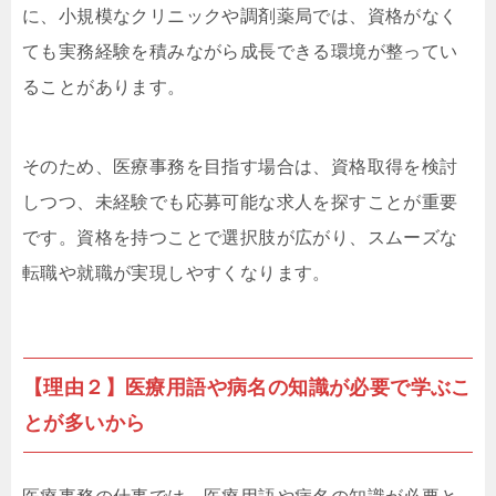
に、小規模なクリニックや調剤薬局では、資格がなく
ても実務経験を積みながら成長できる環境が整ってい
ることがあります。
そのため、医療事務を目指す場合は、資格取得を検討
しつつ、未経験でも応募可能な求人を探すことが重要
です。資格を持つことで選択肢が広がり、スムーズな
転職や就職が実現しやすくなります。
【理由２】医療用語や病名の知識が必要で学ぶこ
とが多いから