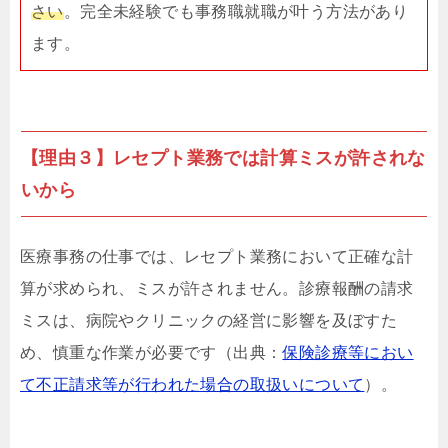
さい
。完全未経験でも事務職就職が叶う方法があり
ます。
【理由３】レセプト業務では計算ミスが許されな
いから
医療事務の仕事では、レセプト業務において正確な計
算が求められ、ミスが許されません。診療報酬の請求
ミスは、病院やクリニックの経営に影響を及ぼすた
め、慎重な作業が必要です（出典：
保険診療等におい
て不正請求等が行われた場合の取扱いについて
）。