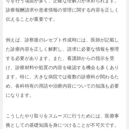
りを行う場面が多く、正確な理解力が求められます。
診療報酬請求や患者情報の管理に関する内容を正しく
伝えることが重要です。
例えば、診察後のレセプト作成時には、医師が記載し
た診療内容を正しく解釈し、請求に必要な情報を整理
する必要があります。また、看護師からの指示を受
け、診療材料や処置の内容を確認する機会も多くあり
ます。特に、大きな病院では複数の診療科が関わるた
め、各科特有の用語や治療内容についての知識も必要
になります。
こうしたやり取りをスムーズに行うためには、医療事
務としての基礎知識を身につけることが不可欠です。