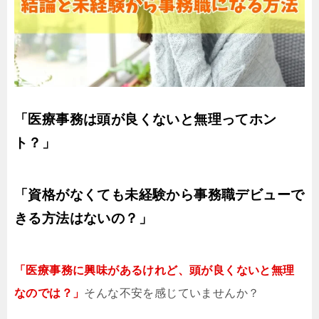
「医療事務は頭が良くないと無理ってホン
ト？」
「資格がなくても未経験から事務職デビューで
きる方法はないの？」
「医療事務に興味があるけれど、頭が良くないと無理
なのでは？」
そんな不安を感じていませんか？