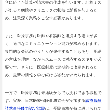
容に応じた計算や請求書の作成を行います。計算ミス
があると病院やクリニックの収益に影響を与えるた
め、注意深く業務をこなす必要があります。
また、医療事務は医師や看護師と連携する場面が多
く、適切なコミュニケーション能力が求められます。
専門的な会話のやりとりが発生することもあり、用語
の意味を理解しながらスムーズに対応するスキルが必
要です。さらに、医療制度は定期的に改定されるた
め、最新の情報を学び続ける姿勢が求められます。
一方で、医療事務は未経験からでも挑戦できる職種で
す。実際、日本医療保険事務協会が実施する
診療報酬
請求事務能力認定試験
は、受験資格が特に設けられて