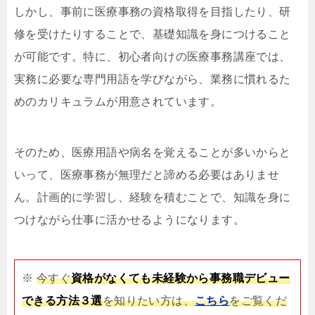
しかし、事前に医療事務の資格取得を目指したり、研
修を受けたりすることで、基礎知識を身につけること
が可能です。特に、初心者向けの医療事務講座では、
実務に必要な専門用語を学びながら、業務に慣れるた
めのカリキュラムが用意されています。
そのため、医療用語や病名を覚えることが多いからと
いって、医療事務が無理だと諦める必要はありませ
ん。計画的に学習し、経験を積むことで、知識を身に
つけながら仕事に活かせるようになります。
※
今すぐ
資格がなくても未経験から事務職デビュー
できる方法３選
を知りたい方は、
こちら
をご覧くだ