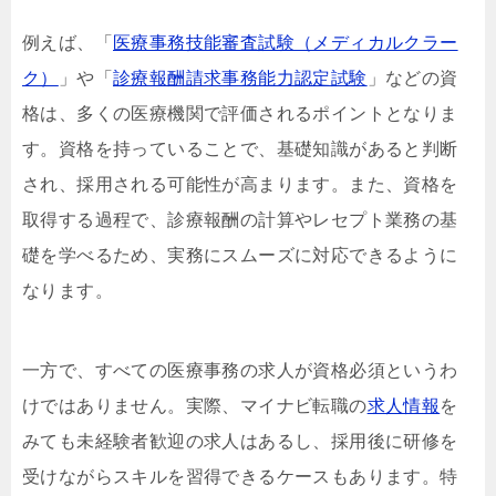
例えば、「
医療事務技能審査試験（メディカルクラー
ク）
」や「
診療報酬請求事務能力認定試験
」などの資
格は、多くの医療機関で評価されるポイントとなりま
す。資格を持っていることで、基礎知識があると判断
され、採用される可能性が高まります。また、資格を
取得する過程で、診療報酬の計算やレセプト業務の基
礎を学べるため、実務にスムーズに対応できるように
なります。
一方で、すべての医療事務の求人が資格必須というわ
けではありません。実際、マイナビ転職の
求人情報
を
みても未経験者歓迎の求人はあるし、採用後に研修を
受けながらスキルを習得できるケースもあります。特