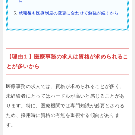
ら
就職後も医療制度の変更に合わせて勉強が続くから
【理由１】医療事務の求人は資格が求められるこ
とが多いから
医療事務の求人では、資格が求められることが多く、
未経験者にとってはハードルが高いと感じることがあ
ります。特に、医療機関では専門知識が必要とされる
ため、採用時に資格の有無を重視する傾向がありま
す。