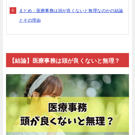
まとめ：医療事務は頭が良くないと無理なのかの結論
とその理由
【結論】医療事務は頭が良くないと無理？