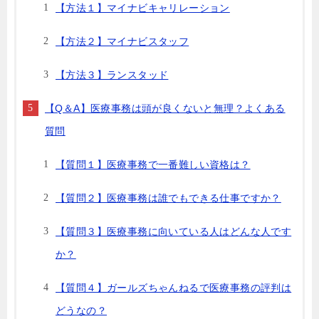
【方法１】マイナビキャリレーション
【方法２】マイナビスタッフ
【方法３】ランスタッド
【Q＆A】医療事務は頭が良くないと無理？よくある
質問
【質問１】医療事務で一番難しい資格は？
【質問２】医療事務は誰でもできる仕事ですか？
【質問３】医療事務に向いている人はどんな人です
か？
【質問４】ガールズちゃんねるで医療事務の評判は
どうなの？