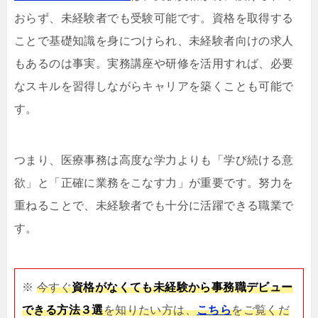
おらず、未経験者でも受験可能です。資格を取得する
ことで基礎知識を身につけられ、未経験者向けの求人
もあるのは事実。実務講座や研修を活用すれば、必要
なスキルを習得しながらキャリアを築くことも可能で
す。
つまり、医療事務は高度な学力よりも「学び続ける意
欲」と「正確に業務をこなす力」が重要です。努力を
重ねることで、未経験者でも十分に活躍できる職業で
す。
※
今すぐ
資格がなくても未経験から事務職デビュー
できる方法３選
を知りたい方は、
こちら
をご覧くだ