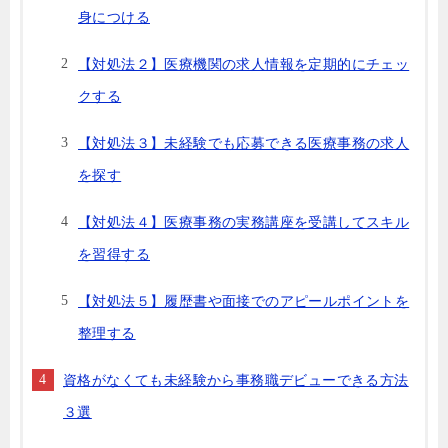
身につける
【対処法２】医療機関の求人情報を定期的にチェッ
クする
【対処法３】未経験でも応募できる医療事務の求人
を探す
【対処法４】医療事務の実務講座を受講してスキル
を習得する
【対処法５】履歴書や面接でのアピールポイントを
整理する
資格がなくても未経験から事務職デビューできる方法
３選