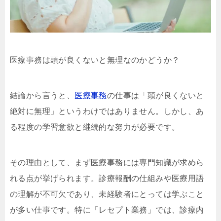
医療事務は頭が良くないと無理なのかどうか？
結論から言うと、
医療事務
の仕事は「頭が良くないと
絶対に無理」というわけではありません。しかし、あ
る程度の学習意欲と継続的な努力が必要です。
その理由として、まず医療事務には専門知識が求めら
れる点が挙げられます。診療報酬の仕組みや医療用語
の理解が不可欠であり、未経験者にとっては学ぶこと
が多い仕事です。特に「レセプト業務」では、診療内