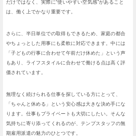
だけではなく、実際に“使いやすい空気感”があること
は、働く上でかなり重要です。
さらに、半日単位での取得もできるため、家庭の都合
やちょっとした用事にも柔軟に対応できます。中には
「子どもの行事に合わせて午前だけ休めた」という声
もあり、ライフスタイルに合わせて働ける点は高く評
価されています。
無理なく続けられる仕事を探している方にとって、
「ちゃんと休める」という安心感は大きな決め手にな
ります。仕事もプライベートも大切にしたい。そんな
気持ちに寄り添ってくれるのが、テンプスタッフの無
期雇用派遣の魅力のひとつです。