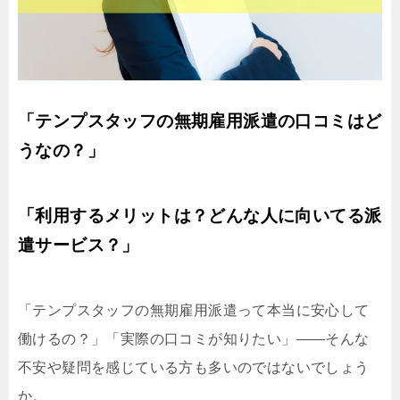
「テンプスタッフの無期雇用派遣の口コミはど
うなの？」
「利用するメリットは？どんな人に向いてる派
遣サービス？」
「テンプスタッフの無期雇用派遣って本当に安心して
働けるの？」「実際の口コミが知りたい」——そんな
不安や疑問を感じている方も多いのではないでしょう
か。