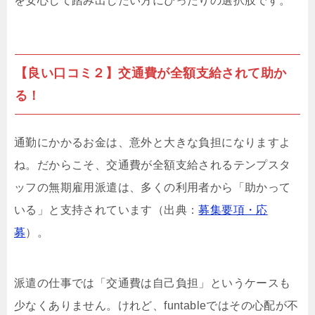
を安心して踏み出したい方にぴったりの選択肢です。
【良い口コミ２】交通費が全額支給されて助か
る！
通勤にかかるお金は、意外と大きな負担になりますよ
ね。だからこそ、交通費が全額支給されるテンプスタ
ッフの無期雇用派遣は、多くの利用者から「助かって
いる」と支持されています（出典：
募集要項・応
募
）。
派遣の仕事では「交通費は自己負担」というケースも
少なくありません。けれど、funtableではその心配が不