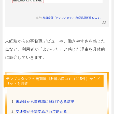
出典:
転職会議「テンプスタッフ 無期雇用派遣 口コミ」
未経験からの事務職デビューや、働きやすさを感じた
点など、利用者が「よかった」と感じた理由を具体的
に紹介していきます。
テンプスタッフの無期雇用派遣の口コミ（115件）からメ
リットを調査
未経験から事務職に挑戦できる環境！
交通費が全額支給されて助かる！