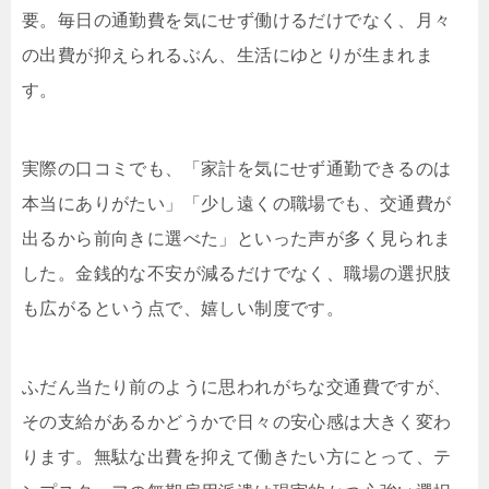
要。毎日の通勤費を気にせず働けるだけでなく、月々
の出費が抑えられるぶん、生活にゆとりが生まれま
す。
実際の口コミでも、「家計を気にせず通勤できるのは
本当にありがたい」「少し遠くの職場でも、交通費が
出るから前向きに選べた」といった声が多く見られま
した。金銭的な不安が減るだけでなく、職場の選択肢
も広がるという点で、嬉しい制度です。
ふだん当たり前のように思われがちな交通費ですが、
その支給があるかどうかで日々の安心感は大きく変わ
ります。無駄な出費を抑えて働きたい方にとって、テ