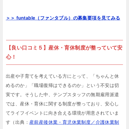
＞＞ funtable（ファンタブル）の募集要項を見てみる
【良い口コミ５】産休・育休制度が整っていて安
心！
出産や子育てを考えている方にとって、「ちゃんと休
めるのか」「職場復帰はできるのか」という不安は切
実です。そうした中、テンプスタッフの無期雇用派遣
では、産休・育休に関する制度が整っており、安心し
てライフイベントに向き合える環境が用意されていま
す（出典：
産前産後休業・育児休業制度／介護休業制