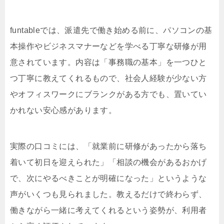
funtableでは、派遣先で働き始める前に、パソコンの基
本操作やビジネスマナーなどを学べる丁寧な研修が用
意されています。内容は「事務職の基本」を一つひと
つ丁寧に教えてくれるもので、社会人経験が少ない方
やオフィスワークにブランクがある方でも、置いてい
かれない安心感があります。
実際の口コミには、「就業前に研修があったから落ち
着いて初日を迎えられた」「相談の機会があるおかげ
で、次にやるべきことが明確になった」というような
声がいくつも見られました。教えるだけで終わらず、
働きながら一緒に考えてくれるという姿勢が、利用者