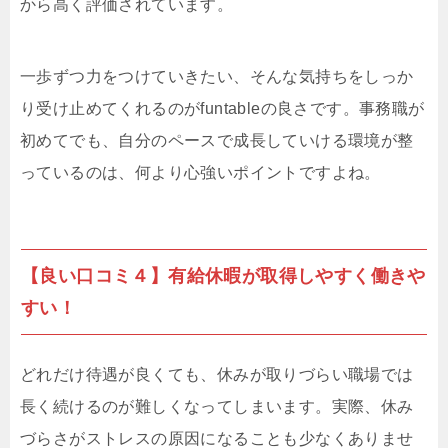
から高く評価されています。
一歩ずつ力をつけていきたい、そんな気持ちをしっか
り受け止めてくれるのがfuntableの良さです。事務職が
初めてでも、自分のペースで成長していける環境が整
っているのは、何より心強いポイントですよね。
【良い口コミ４】有給休暇が取得しやすく働きや
すい！
どれだけ待遇が良くても、休みが取りづらい職場では
長く続けるのが難しくなってしまいます。実際、休み
づらさがストレスの原因になることも少なくありませ