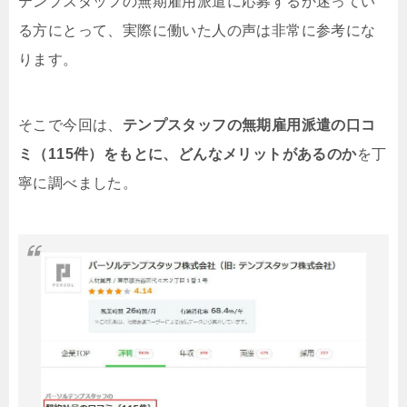
テンプスタッフの無期雇用派遣に応募するか迷ってい
る方にとって、実際に働いた人の声は非常に参考にな
ります。
そこで今回は、
テンプスタッフの無期雇用派遣の口コ
ミ（115件）をもとに、どんなメリットがあるのか
を丁
寧に調べました。