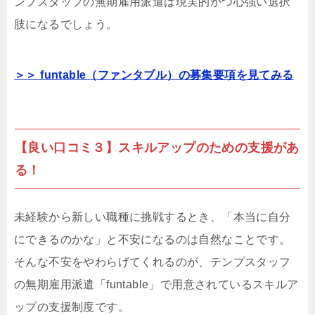
ンプスタッフの無期雇用派遣は現実的かつ心強い選択
肢になるでしょう。
＞＞ funtable（ファンタブル）の募集要項を見てみる
【良い口コミ３】スキルアップのための支援があ
る！
未経験から新しい職種に挑戦するとき、「本当に自分
にできるのかな」と不安になるのは自然なことです。
そんな不安をやわらげてくれるのが、テンプスタッフ
の無期雇用派遣「funtable」で用意されているスキルア
ップの支援制度です。