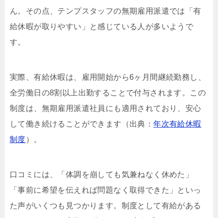
ん。その点、テンプスタッフの無期雇用派遣では「有
給休暇が取りやすい」と感じている人が多いようで
す。
実際、有給休暇は、雇用開始から6ヶ月間継続勤務し、
全労働日の8割以上出勤することで付与されます。この
制度は、無期雇用派遣社員にも適用されており、安心
して働き続けることができます（出典：
年次有給休暇
制度
）。
口コミには、「体調を崩しても気兼ねなく休めた」
「事前に希望を伝えれば問題なく取得できた」といっ
た声がいくつも見つかります。制度として有給がある