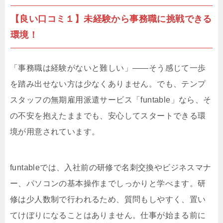
【良い口コミ１】未経験から事務職に挑戦できる
環境！
「事務職は経験がないと難しい」——そう感じて一歩
を踏み出せない方は少なくありません。でも、テンプ
スタッフの無期雇用派遣サービス「funtable」なら、そ
の不安を抱えたままでも、安心してスタートできる環
境が用意されています。
funtableでは、入社前の研修で名刺交換やビジネスマナ
ー、パソコンの基本操作までしっかりと学べます。研
修は少人数制で行われるため、質問もしやすく、置い
てけぼりになることはありません。仕事が始まる前に