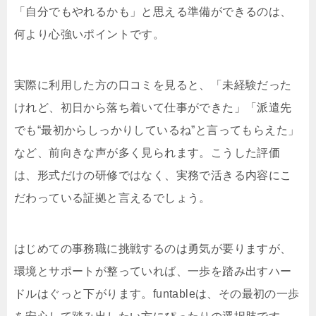
「自分でもやれるかも」と思える準備ができるのは、
何より心強いポイントです。
実際に利用した方の口コミを見ると、「未経験だった
けれど、初日から落ち着いて仕事ができた」「派遣先
でも“最初からしっかりしているね”と言ってもらえた」
など、前向きな声が多く見られます。こうした評価
は、形式だけの研修ではなく、実務で活きる内容にこ
だわっている証拠と言えるでしょう。
はじめての事務職に挑戦するのは勇気が要りますが、
環境とサポートが整っていれば、一歩を踏み出すハー
ドルはぐっと下がります。funtableは、その最初の一歩