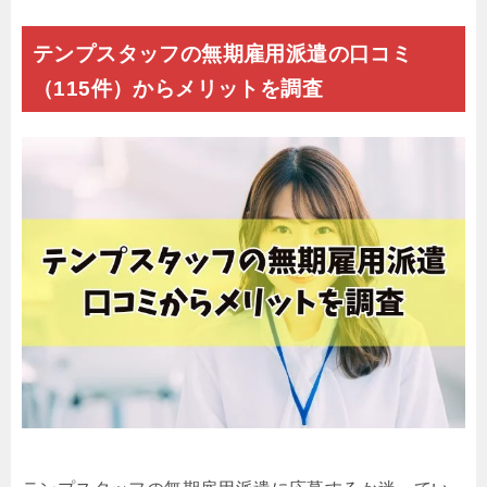
テンプスタッフの無期雇用派遣の口コミ
（115件）からメリットを調査