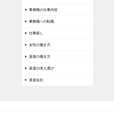
事務職の仕事内容
事務職への転職
仕事探し
女性の働き方
派遣の働き方
派遣の求人選び
派遣会社