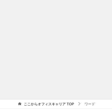
ここからオフィスキャリア
TOP
ワード