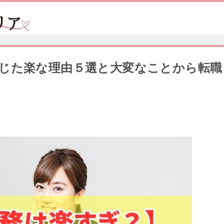
じた楽な理由５選と大変なことから転職