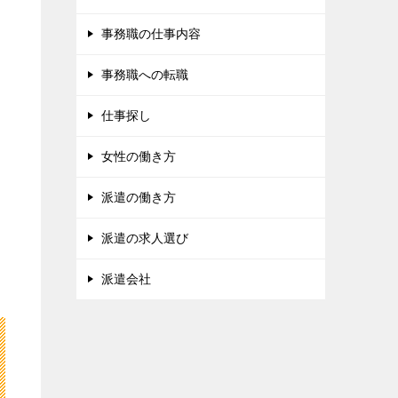
事務職の仕事内容
事務職への転職
仕事探し
女性の働き方
派遣の働き方
派遣の求人選び
派遣会社