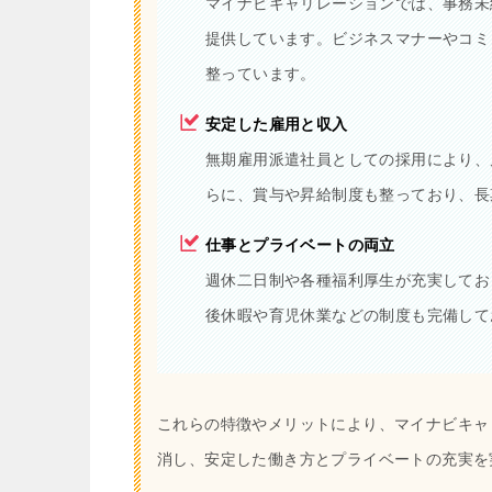
マイナビキャリレーションでは、事務未
提供しています。ビジネスマナーやコミ
整っています。
安定した雇用と収入
無期雇用派遣社員としての採用により、
らに、賞与や昇給制度も整っており、長
仕事とプライベートの両立
週休二日制や各種福利厚生が充実してお
後休暇や育児休業などの制度も完備して
これらの特徴やメリットにより、マイナビキャ
消し、安定した働き方とプライベートの充実を