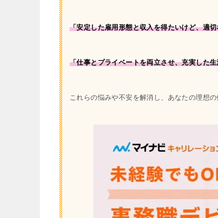
「安定した雇用形態と収入を得たいけど、適切
「仕事とプライベートを両立させ、充実した生
これらの悩みや不安を解消し、あなたの理想の