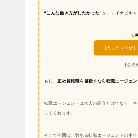
“こんな働き方がしたかった”
を、マイナビキャ
＼
【カンタン１分】
【公式
もし、
正社員転職を目指すなら転職エージェン
転職エージェントは求人の紹介だけでなく、キ
してくれます。
そこで今回は、数ある転職エージェントの中で