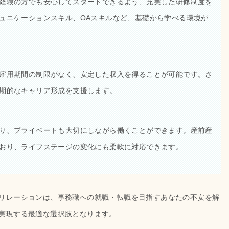
経験の方でも安心してスタートできるよう、充実した研修制度を
ュニケーションスキル、OAスキルなど、基礎から学べる環境が
雇用期間の制限がなく、安定した収入を得ることが可能です。さ
期的なキャリア形成を支援します。
り、プライベートも大切にしながら働くことができます。産前産
おり、ライフステージの変化にも柔軟に対応できます。
リレーションは、事務職への就職・転職を目指すあなたの不安を解
実現する最適な選択肢となります。