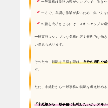
一般事務は業務内容がシンプルで、働きや
一方で、単調な作業が多いため、集中力を
転職を成功させるには、スキルアップや適
一般事務はシンプルな業務内容や規則的な働き
い課題もあります。
そのため、
転職を目指す際は、
自分の適性や成
す。
ただ、未経験から一般事務の転職を考え始める
「未経験から一般事務に転職したいが、スキル