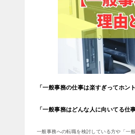
「一般事務の仕事は楽すぎってホン
「一般事務はどんな人に向いてる仕
一般事務への転職を検討している方や「一般