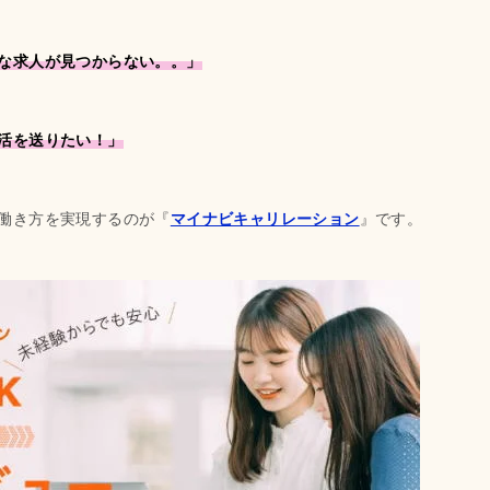
な求人が見つからない。。」
活を送りたい！」
働き方を実現するのが『
マイナビキャリレーション
』です。