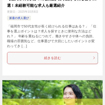
選！未経験可能な求人も厳選紹介
更新日：
2025年10月8日
派遣の求人選び
「福岡市で50代女性が長く続けられる仕事はある？」 「仕
事を選ぶポイントは？求人を探すときに便利な方法はど
れ？」 年齢を重ねるにつれて、働きやすさや体への負担、
職場の雰囲気など、仕事選びで大切にしたいポイントが変
わってき […]
続きを読む