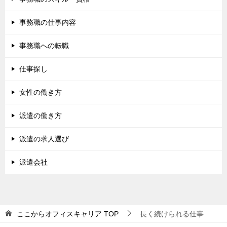
事務職の仕事内容
事務職への転職
仕事探し
女性の働き方
派遣の働き方
派遣の求人選び
派遣会社
ここからオフィスキャリア
TOP
長く続けられる仕事