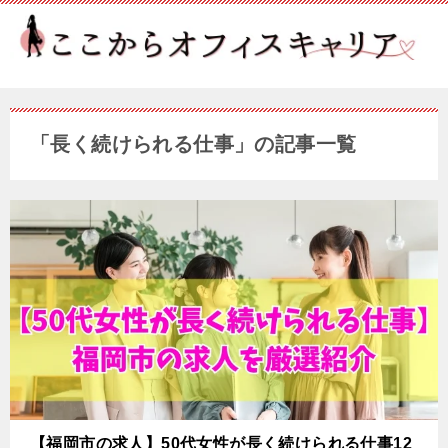
「長く続けられる仕事」の記事一覧
【福岡市の求人】50代女性が長く続けられる仕事12