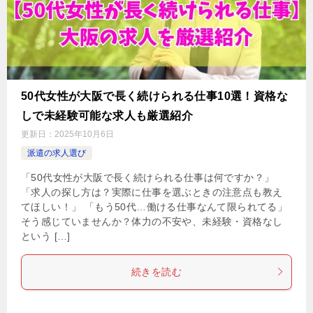
50代女性が大阪で長く続けられる仕事10選！資格な
しで未経験可能な求人も厳選紹介
更新日：
2025年10月6日
派遣の求人選び
「50代女性が大阪で長く続けられる仕事は何ですか？」
「求人の探し方は？実際に仕事を選ぶときの注意点も教え
てほしい！」 「もう50代…働ける仕事なんて限られてる」
そう感じていませんか？体力の不安や、未経験・資格なし
という […]
続きを読む