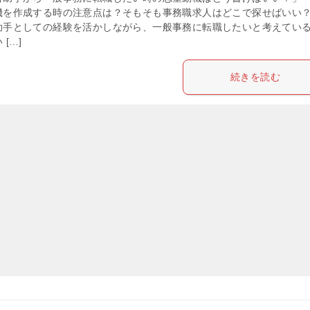
機を作成する時の注意点は？そもそも事務職求人はどこで探せばいい
助手としての経験を活かしながら、一般事務に転職したいと考えてい
 […]
続きを読む