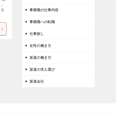
？」
事務職の仕事内容
る方
事務職への転職
仕事探し
女性の働き方
派遣の働き方
派遣の求人選び
派遣会社